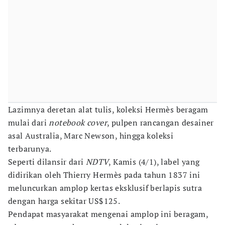
Lazimnya deretan alat tulis, koleksi Hermès beragam
mulai dari
notebook cover
, pulpen rancangan desainer
asal Australia, Marc Newson, hingga koleksi
terbarunya.
Seperti dilansir dari
NDTV
, Kamis (4/1), label yang
didirikan oleh Thierry Hermès pada tahun 1837 ini
meluncurkan amplop kertas eksklusif berlapis sutra
dengan harga sekitar US$125.
Pendapat masyarakat mengenai amplop ini beragam,