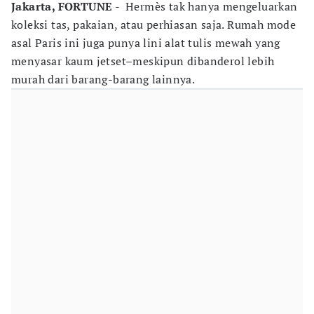
Jakarta, FORTUNE -
Hermès tak hanya mengeluarkan
koleksi tas, pakaian, atau perhiasan saja. Rumah mode
asal Paris ini juga punya lini alat tulis mewah yang
menyasar kaum jetset–meskipun dibanderol lebih
murah dari barang-barang lainnya.