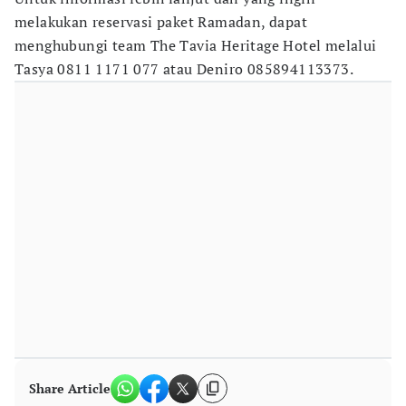
melakukan reservasi paket Ramadan, dapat
menghubungi team The Tavia Heritage Hotel melalui
Tasya 0811 1171 077 atau Deniro 085894113373.
Share Article