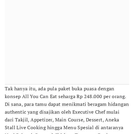
Tak hanya itu, ada pula paket buka puasa dengan
konsep All You Can Eat seharga Rp 248.000 per orang.
Di sana, para tamu dapat menikmati beragam hidangan
authentic yang disajikan oleh Executive Chef mulai
dari Takjil, Appetizer, Main Course, Dessert, Aneka
Stall Live Cooking hingga Menu Spesial di antaranya