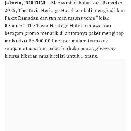
Jakarta, FORTUNE
- Menyambut bulan suci Ramadan
2025, The Tavia Heritage Hotel kembali menghadirkan
Paket Ramadan dengan mengusung tema “Jejak
Rempah”. The Tavia Heritage Hotel menawarkan
beragam promo menarik di antaranya paket menginap
mulai dari Rp 900.000 net per malam termasuk
sarapan atau sahur, paket berbuka puasa,
giveaway
hingga hiburan musik religi untuk 1 orang.