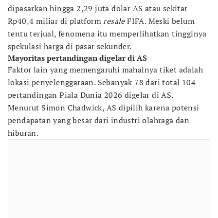
dipasarkan hingga 2,29 juta dolar AS atau sekitar
Rp40,4 miliar di platform
resale
FIFA. Meski belum
tentu terjual, fenomena itu memperlihatkan tingginya
spekulasi harga di pasar sekunder.
Mayoritas pertandingan digelar di AS
Faktor lain yang memengaruhi mahalnya tiket adalah
lokasi penyelenggaraan. Sebanyak 78 dari total 104
pertandingan Piala Dunia 2026 digelar di AS.
Menurut Simon Chadwick, AS dipilih karena potensi
pendapatan yang besar dari industri olahraga dan
hiburan.