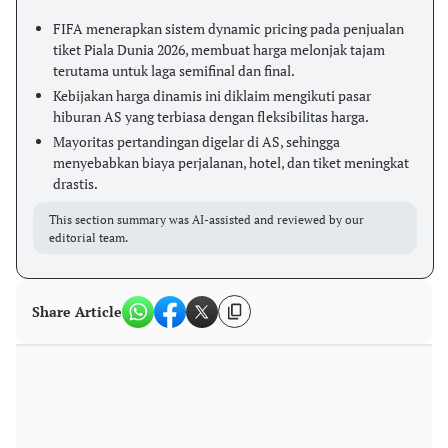
FIFA menerapkan sistem dynamic pricing pada penjualan
tiket Piala Dunia 2026, membuat harga melonjak tajam
terutama untuk laga semifinal dan final.
Kebijakan harga dinamis ini diklaim mengikuti pasar
hiburan AS yang terbiasa dengan fleksibilitas harga.
Mayoritas pertandingan digelar di AS, sehingga
menyebabkan biaya perjalanan, hotel, dan tiket meningkat
drastis.
This section summary was AI-assisted and reviewed by our
editorial team.
Share Article