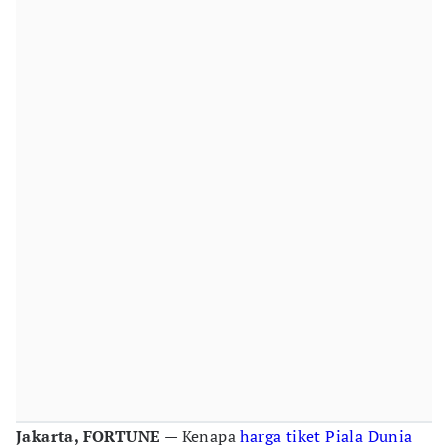
Jakarta, FORTUNE
— Kenapa
harga
tiket
Piala Dunia