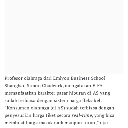
Profesor olahraga dari Emlyon Business School
Shanghai, Simon Chadwick, mengatakan FIFA
memanfaatkan karakter pasar hiburan di AS yang
sudah terbiasa dengan sistem harga fleksibel.
“Konsumen olahraga (di AS) sudah terbiasa dengan
penyesuaian harga tiket secara
real-time
, yang bisa
membuat harga masuk naik maupun turun,” ujar