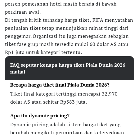
persen pemesanan hotel masih berada di bawah
perkiraan awal.
Di tengah kritik terhadap harga tiket, FIFA menyatakan
penjualan tiket tetap menunjukkan minat tinggi dari
penggemar. Organisasi itu juga menegaskan sebagian
tiket fase grup masih tersedia mulai 60 dolar AS atau
Rp1 juta untuk kategori tertentu.
FAQ seputar kenapa harga tiket Piala Dunia 2026
mahal
Berapa harga tiket final Piala Dunia 2026?
Tiket final kategori tertinggi mencapai 32.970 
dolar AS atau sekitar Rp583 juta.
Apa itu dynamic pricing?
Dynamic pricing adalah sistem harga tiket yang 
berubah mengikuti permintaan dan ketersediaan 