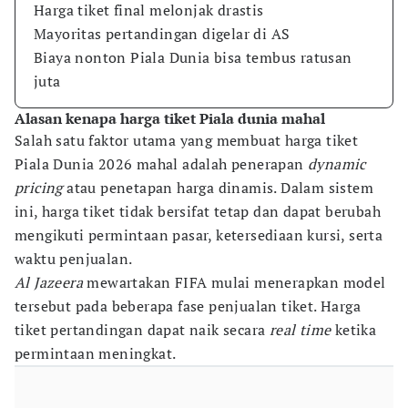
Harga tiket final melonjak drastis
Mayoritas pertandingan digelar di AS
Biaya nonton Piala Dunia bisa tembus ratusan
juta
Alasan kenapa harga tiket Piala dunia mahal
Salah satu faktor utama yang membuat harga tiket
Piala Dunia 2026 mahal adalah penerapan
dynamic
pricing
atau penetapan harga dinamis. Dalam sistem
ini, harga tiket tidak bersifat tetap dan dapat berubah
mengikuti permintaan pasar, ketersediaan kursi, serta
waktu penjualan.
Al Jazeera
mewartakan FIFA mulai menerapkan model
tersebut pada beberapa fase penjualan tiket. Harga
tiket pertandingan dapat naik secara
real time
ketika
permintaan meningkat.