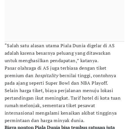
“Salah satu alasan utama Piala Dunia digelar di AS
adalah karena besarnya peluang yang ditawarkan
untuk menghasilkan pendapatan,” katanya.
Pasar olahraga di AS juga terbiasa dengan tiket
premium dan
hospitality
bernilai tinggi, contohnya
pada ajang seperti Super Bowl dan NBA Playoff.
Selain harga tiket, biaya perjalanan menuju lokasi
pertandingan ikut meningkat. Tarif hotel di kota tuan
rumah melonjak, sementara tiket pesawat
internasional mengalami kenaikan akibat tingginya
permintaan dan harga minyak dunia.
Biaya nonton Piala Dunia bisa tembus ratusan juta