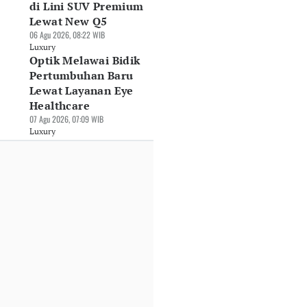
di Lini SUV Premium
Lewat New Q5
06 Agu 2026, 08:22 WIB
Luxury
Optik Melawai Bidik
Pertumbuhan Baru
Lewat Layanan Eye
Healthcare
07 Agu 2026, 07:09 WIB
Luxury