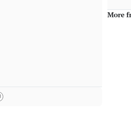
More f