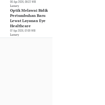
06 Agu 2026, 08:22 WIB
Luxury
Optik Melawai Bidik
Pertumbuhan Baru
Lewat Layanan Eye
Healthcare
07 Agu 2026, 07:09 WIB
Luxury