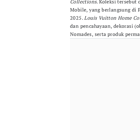
Collections
. Koleksi tersebut
Mobile, yang berlangsung di P
2025.
Louis Vuitton Home Co
dan pencahayaan, dekorasi (ob
Nomades, serta produk perma