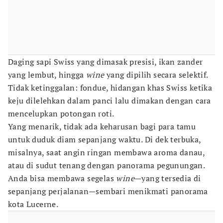
Daging sapi Swiss yang dimasak presisi, ikan zander
yang lembut, hingga
wine
yang dipilih secara selektif.
Tidak ketinggalan: fondue, hidangan khas Swiss ketika
keju dilelehkan dalam panci lalu dimakan dengan cara
mencelupkan potongan roti.
Yang menarik, tidak ada keharusan bagi para tamu
untuk duduk diam sepanjang waktu. Di dek terbuka,
misalnya, saat angin ringan membawa aroma danau,
atau di sudut tenang dengan panorama pegunungan.
Anda bisa membawa segelas
wine
—yang tersedia di
sepanjang perjalanan—sembari menikmati panorama
kota Lucerne.