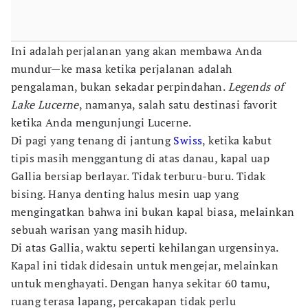
Ini adalah perjalanan yang akan membawa Anda
mundur—ke masa ketika perjalanan adalah
pengalaman, bukan sekadar perpindahan.
Legends of
Lake Lucerne
, namanya, salah satu destinasi favorit
ketika Anda mengunjungi Lucerne.
Di pagi yang tenang di jantung
Swiss
, ketika kabut
tipis masih menggantung di atas danau, kapal uap
Gallia bersiap berlayar. Tidak terburu-buru. Tidak
bising. Hanya denting halus mesin uap yang
mengingatkan bahwa ini bukan kapal biasa, melainkan
sebuah warisan yang masih hidup.
Di atas Gallia, waktu seperti kehilangan urgensinya.
Kapal ini tidak didesain untuk mengejar, melainkan
untuk menghayati. Dengan hanya sekitar 60 tamu,
ruang terasa lapang, percakapan tidak perlu