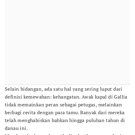
Selain hidangan, ada satu hal yang sering luput dari
definisi kemewahan: kehangatan. Awak kapal di Gallia
tidak memainkan peran sebagai petugas, melainkan
berbagi cerita dengan para tamu. Banyak dari mereka
telah menghabiskan bahkan hingga puluhan tahun di
danau ini.