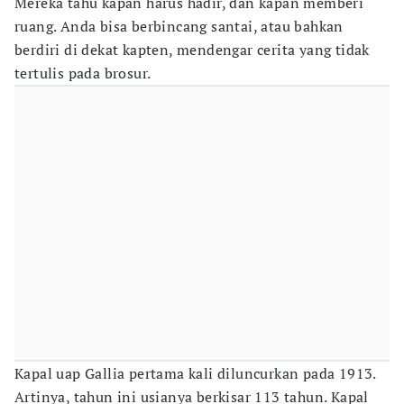
Mereka tahu kapan harus hadir, dan kapan memberi
ruang. Anda bisa berbincang santai, atau bahkan
berdiri di dekat kapten, mendengar cerita yang tidak
tertulis pada brosur.
Kapal uap Gallia pertama kali diluncurkan pada 1913.
Artinya, tahun ini usianya berkisar 113 tahun. Kapal