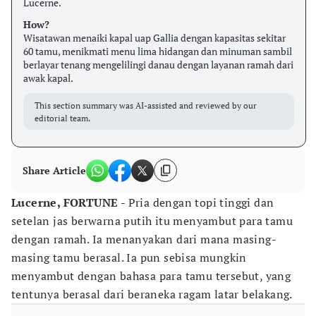
Lucerne.
How?
Wisatawan menaiki kapal uap Gallia dengan kapasitas sekitar
60 tamu, menikmati menu lima hidangan dan minuman sambil
berlayar tenang mengelilingi danau dengan layanan ramah dari
awak kapal.
This section summary was AI-assisted and reviewed by our
editorial team.
Share Article
Lucerne, FORTUNE
- Pria dengan topi tinggi dan
setelan jas berwarna putih itu menyambut para tamu
dengan ramah. Ia menanyakan dari mana masing-
masing tamu berasal. Ia pun sebisa mungkin
menyambut dengan bahasa para tamu tersebut, yang
tentunya berasal dari beraneka ragam latar belakang.