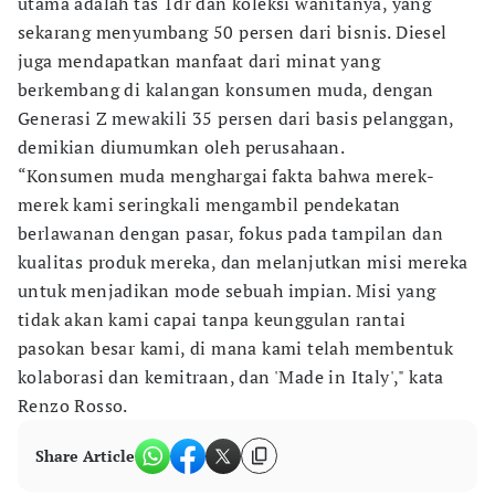
utama adalah tas 1dr dan koleksi wanitanya, yang
sekarang menyumbang 50 persen dari bisnis. Diesel
juga mendapatkan manfaat dari minat yang
berkembang di kalangan konsumen muda, dengan
Generasi Z mewakili 35 persen dari basis pelanggan,
demikian diumumkan oleh perusahaan.
“Konsumen muda menghargai fakta bahwa merek-
merek kami seringkali mengambil pendekatan
berlawanan dengan pasar, fokus pada tampilan dan
kualitas produk mereka, dan melanjutkan misi mereka
untuk menjadikan mode sebuah impian. Misi yang
tidak akan kami capai tanpa keunggulan rantai
pasokan besar kami, di mana kami telah membentuk
kolaborasi dan kemitraan, dan 'Made in Italy'," kata
Renzo Rosso.
Share Article