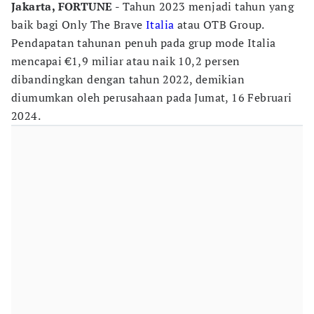
Jakarta, FORTUNE -
Tahun 2023 menjadi tahun yang
baik bagi Only The Brave
Italia
atau OTB Group.
Pendapatan tahunan penuh pada grup mode Italia
mencapai €1,9 miliar atau naik 10,2 persen
dibandingkan dengan tahun 2022, demikian
diumumkan oleh perusahaan pada Jumat, 16 Februari
2024.