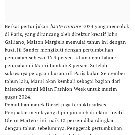
Berkat pertunjukan
haute couture
2024 yang mencolok
di Paris, yang dirancang oleh direktur kreatif John
Galliano, Maison Margiela memulai tahun ini dengan
kuat. Jil Sander mengikuti dengan pertumbuhan
penjualan sebesar 17,3 persen tahun demi tahun;
penjualan di Marni tumbuh 8 persen. Setelah
suksesnya peragaan busana di Paris bulan September
tahun lalu, Marni akan kembali sebagai bagian dari
kalender resmi Milan Fashion Week untuk musim
gugur 2024.
Pemulihan merek Diesel juga terbukti sukses.
Penjualan merek yang dipimpin oleh direktur kreatif
Glenn Martens ini, naik 13 persen dibandingkan
dengan tahun sebelumnya. Penggerak pertumbuhan