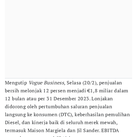
Mengutip
Vogue Business
, Selasa (20/2), penjualan
bersih melonjak 12 persen menjadi €1,8 miliar dalam
12 bulan atau per 31 Desember 2023. Lonjakan
didorong oleh pertumbuhan saluran penjualan
langsung ke konsumen (DTC), keberhasilan pemulihan
Diesel, dan kinerja baik di seluruh merek mewah,
termasuk Maison Margiela dan Jil Sander. EBITDA