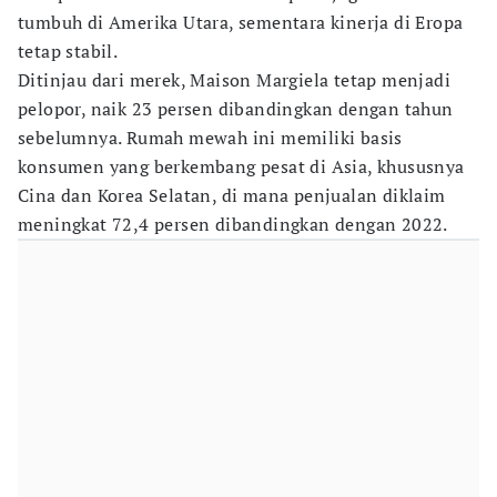
tumbuh di Amerika Utara, sementara kinerja di Eropa
tetap stabil.
Ditinjau dari merek, Maison Margiela tetap menjadi
pelopor, naik 23 persen dibandingkan dengan tahun
sebelumnya. Rumah mewah ini memiliki basis
konsumen yang berkembang pesat di Asia, khususnya
Cina dan Korea Selatan, di mana penjualan diklaim
meningkat 72,4 persen dibandingkan dengan 2022.