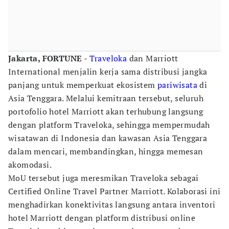
Jakarta, FORTUNE
-
Traveloka
dan Marriott
International menjalin kerja sama distribusi jangka
panjang untuk memperkuat ekosistem
pariwisata
di
Asia Tenggara. Melalui kemitraan tersebut, seluruh
portofolio hotel Marriott akan terhubung langsung
dengan platform Traveloka, sehingga mempermudah
wisatawan di Indonesia dan kawasan Asia Tenggara
dalam mencari, membandingkan, hingga memesan
akomodasi.
MoU tersebut juga meresmikan Traveloka sebagai
Certified Online Travel Partner Marriott. Kolaborasi ini
menghadirkan konektivitas langsung antara inventori
hotel Marriott dengan platform distribusi online