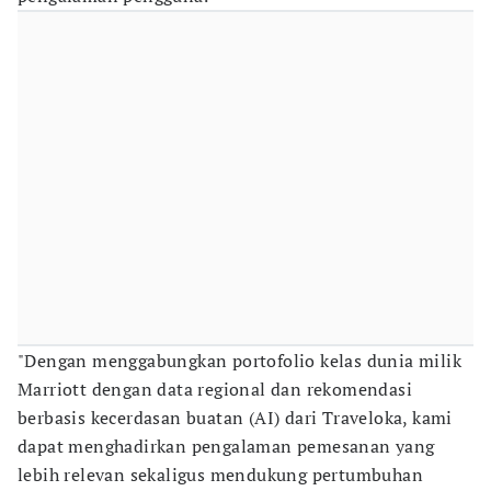
"Dengan menggabungkan portofolio kelas dunia milik
Marriott dengan data regional dan rekomendasi
berbasis kecerdasan buatan (AI) dari Traveloka, kami
dapat menghadirkan pengalaman pemesanan yang
lebih relevan sekaligus mendukung pertumbuhan