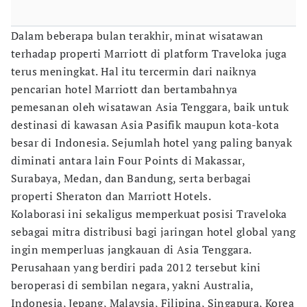
Dalam beberapa bulan terakhir, minat wisatawan
terhadap properti Marriott di platform Traveloka juga
terus meningkat. Hal itu tercermin dari naiknya
pencarian hotel Marriott dan bertambahnya
pemesanan oleh wisatawan Asia Tenggara, baik untuk
destinasi di kawasan Asia Pasifik maupun kota-kota
besar di Indonesia. Sejumlah hotel yang paling banyak
diminati antara lain Four Points di Makassar,
Surabaya, Medan, dan Bandung, serta berbagai
properti Sheraton dan Marriott Hotels.
Kolaborasi ini sekaligus memperkuat posisi Traveloka
sebagai mitra distribusi bagi jaringan hotel global yang
ingin memperluas jangkauan di Asia Tenggara.
Perusahaan yang berdiri pada 2012 tersebut kini
beroperasi di sembilan negara, yakni Australia,
Indonesia, Jepang, Malaysia, Filipina, Singapura, Korea