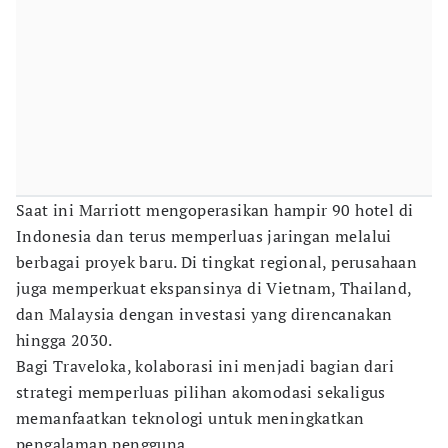
Saat ini Marriott mengoperasikan hampir 90 hotel di
Indonesia dan terus memperluas jaringan melalui
berbagai proyek baru. Di tingkat regional, perusahaan
juga memperkuat ekspansinya di Vietnam, Thailand,
dan Malaysia dengan investasi yang direncanakan
hingga 2030.
Bagi Traveloka, kolaborasi ini menjadi bagian dari
strategi memperluas pilihan akomodasi sekaligus
memanfaatkan teknologi untuk meningkatkan
pengalaman pengguna.