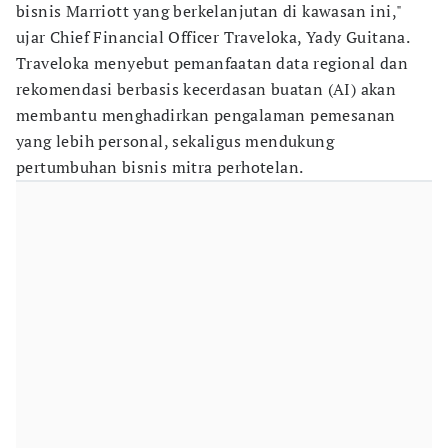
bisnis Marriott yang berkelanjutan di kawasan ini,"
ujar Chief Financial Officer Traveloka, Yady Guitana.
Traveloka menyebut pemanfaatan data regional dan
rekomendasi berbasis kecerdasan buatan (AI) akan
membantu menghadirkan pengalaman pemesanan
yang lebih personal, sekaligus mendukung
pertumbuhan bisnis mitra perhotelan.