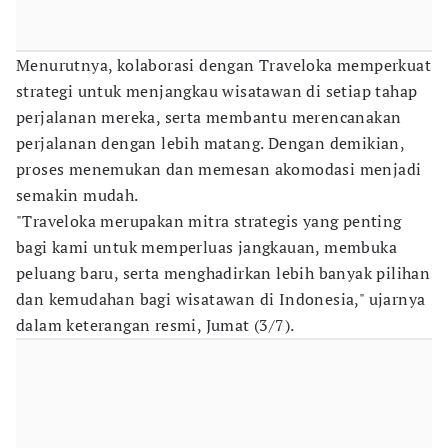
Menurutnya, kolaborasi dengan Traveloka memperkuat
strategi untuk menjangkau wisatawan di setiap tahap
perjalanan mereka, serta membantu merencanakan
perjalanan dengan lebih matang. Dengan demikian,
proses menemukan dan memesan akomodasi menjadi
semakin mudah.
"Traveloka merupakan mitra strategis yang penting
bagi kami untuk memperluas jangkauan, membuka
peluang baru, serta menghadirkan lebih banyak pilihan
dan kemudahan bagi wisatawan di Indonesia," ujarnya
dalam keterangan resmi, Jumat (3/7).