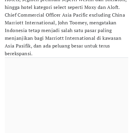
hingga hotel kategori select seperti Moxy dan Aloft.
Chief Commercial Officer Asia Pacific excluding China
Marriott International, John Toomey, mengatakan
Indonesia tetap menjadi salah satu pasar paling
menjanjikan bagi Marriott International di kawasan
Asia Pasifik, dan ada peluang besar untuk terus
berekspansi.