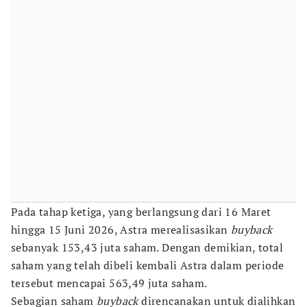
Pada tahap ketiga, yang berlangsung dari 16 Maret
hingga 15 Juni 2026, Astra merealisasikan
buyback
sebanyak 153,43 juta saham. Dengan demikian, total
saham yang telah dibeli kembali Astra dalam periode
tersebut mencapai 563,49 juta saham.
Sebagian saham
buyback
direncanakan untuk dialihkan