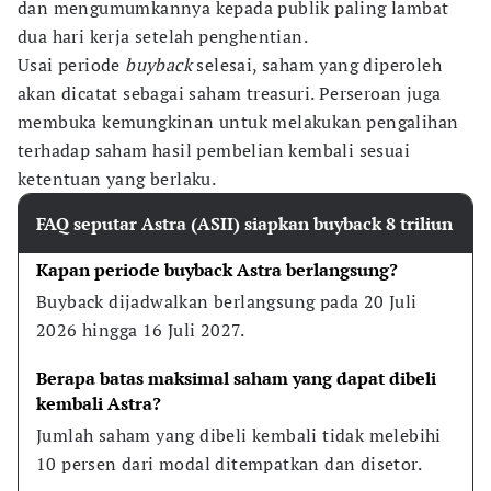
dan mengumumkannya kepada publik paling lambat
dua hari kerja setelah penghentian.
Usai periode
buyback
selesai, saham yang diperoleh
akan dicatat sebagai saham treasuri. Perseroan juga
membuka kemungkinan untuk melakukan pengalihan
terhadap saham hasil pembelian kembali sesuai
ketentuan yang berlaku.
FAQ seputar Astra (ASII) siapkan buyback 8 triliun
Kapan periode buyback Astra berlangsung?
Buyback dijadwalkan berlangsung pada 20 Juli 
2026 hingga 16 Juli 2027.
Berapa batas maksimal saham yang dapat dibeli 
kembali Astra?
Jumlah saham yang dibeli kembali tidak melebihi 
10 persen dari modal ditempatkan dan disetor.