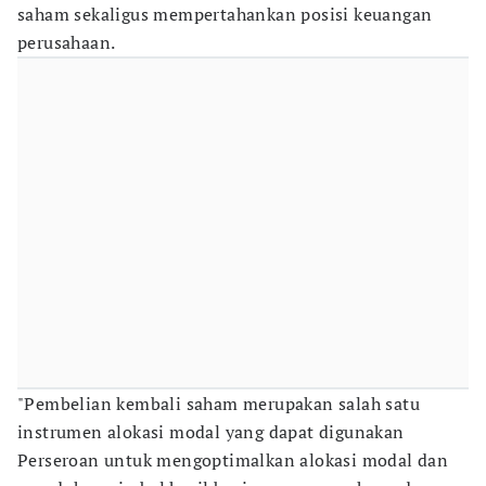
saham sekaligus mempertahankan posisi keuangan
perusahaan.
"Pembelian kembali saham merupakan salah satu
instrumen alokasi modal yang dapat digunakan
Perseroan untuk mengoptimalkan alokasi modal dan