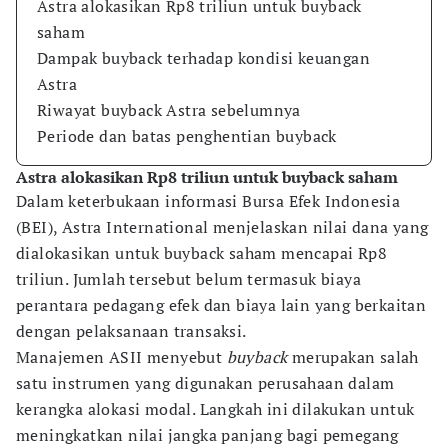
Astra alokasikan Rp8 triliun untuk buyback
saham
Dampak buyback terhadap kondisi keuangan
Astra
Riwayat buyback Astra sebelumnya
Periode dan batas penghentian buyback
Astra alokasikan Rp8 triliun untuk buyback saham
Dalam keterbukaan informasi Bursa Efek Indonesia
(BEI), Astra International menjelaskan nilai dana yang
dialokasikan untuk buyback saham mencapai Rp8
triliun. Jumlah tersebut belum termasuk biaya
perantara pedagang efek dan biaya lain yang berkaitan
dengan pelaksanaan transaksi.
Manajemen ASII menyebut
buyback
merupakan salah
satu instrumen yang digunakan perusahaan dalam
kerangka alokasi modal. Langkah ini dilakukan untuk
meningkatkan nilai jangka panjang bagi pemegang