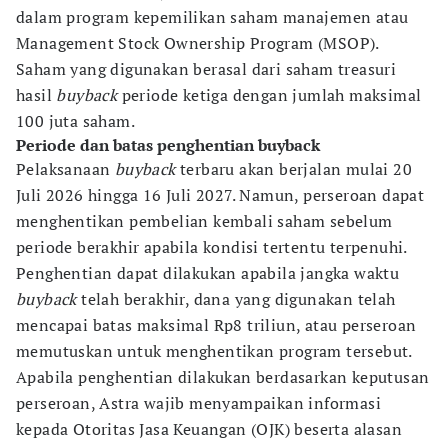
dalam program kepemilikan saham manajemen atau
Management Stock Ownership Program (MSOP).
Saham yang digunakan berasal dari saham treasuri
hasil
buyback
periode ketiga dengan jumlah maksimal
100 juta saham.
Periode dan batas penghentian buyback
Pelaksanaan
buyback
terbaru akan berjalan mulai 20
Juli 2026 hingga 16 Juli 2027. Namun, perseroan dapat
menghentikan pembelian kembali saham sebelum
periode berakhir apabila kondisi tertentu terpenuhi.
Penghentian dapat dilakukan apabila jangka waktu
buyback
telah berakhir, dana yang digunakan telah
mencapai batas maksimal Rp8 triliun, atau perseroan
memutuskan untuk menghentikan program tersebut.
Apabila penghentian dilakukan berdasarkan keputusan
perseroan, Astra wajib menyampaikan informasi
kepada Otoritas Jasa Keuangan (OJK) beserta alasan