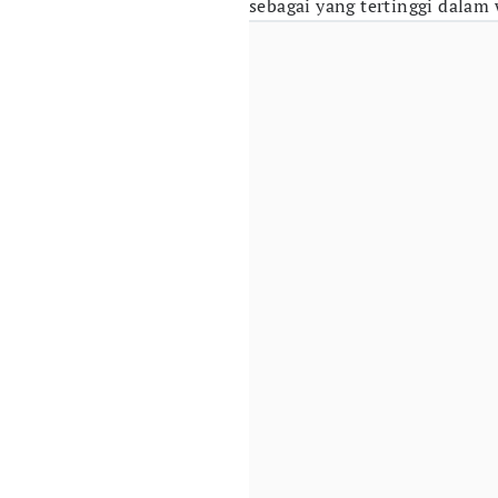
sebagai yang tertinggi dalam