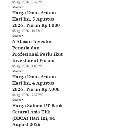
05 Agu 2026, 13:32 WIB
Market
Harga Emas Antam
Hari Ini, 5 Agustus
2026: Turun Rp4.000
05 Agu 2026, 11:48 WIB
Market
6 Alasan Investor
Pemula dan
Profesional Perlu Ikut
Investment Forum
05 Agu 2026, 14:08 WIB
Market
Harga Emas Antam
Hari Ini, 4 Agustus
2026: Turun Rp7.000
04 Agu 2026, 12:32 WIB
Market
Harga Saham PT Bank
Central Asia Tbk
(BBCA) Hari Ini, 04
August 2026