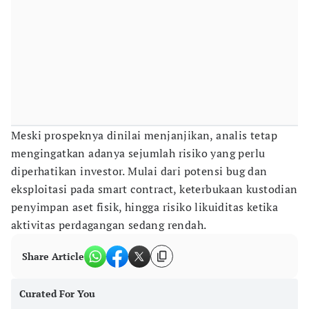
Meski prospeknya dinilai menjanjikan, analis tetap
mengingatkan adanya sejumlah risiko yang perlu
diperhatikan investor. Mulai dari potensi bug dan
eksploitasi pada smart contract, keterbukaan kustodian
penyimpan aset fisik, hingga risiko likuiditas ketika
aktivitas perdagangan sedang rendah.
Share Article
Curated For You