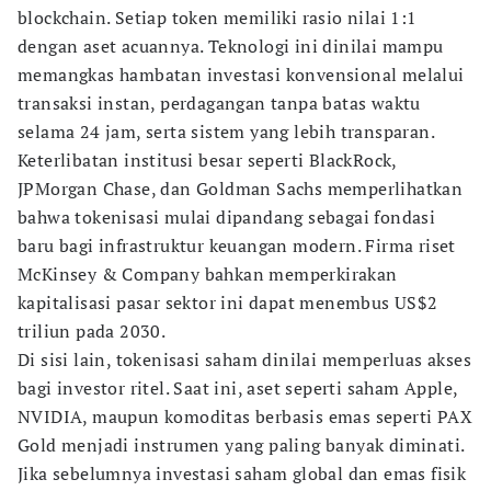
blockchain. Setiap token memiliki rasio nilai 1:1
dengan aset acuannya. Teknologi ini dinilai mampu
memangkas hambatan investasi konvensional melalui
transaksi instan, perdagangan tanpa batas waktu
selama 24 jam, serta sistem yang lebih transparan.
Keterlibatan institusi besar seperti BlackRock,
JPMorgan Chase, dan Goldman Sachs memperlihatkan
bahwa tokenisasi mulai dipandang sebagai fondasi
baru bagi infrastruktur keuangan modern. Firma riset
McKinsey & Company bahkan memperkirakan
kapitalisasi pasar sektor ini dapat menembus US$2
triliun pada 2030.
Di sisi lain, tokenisasi saham dinilai memperluas akses
bagi investor ritel. Saat ini, aset seperti saham Apple,
NVIDIA, maupun komoditas berbasis emas seperti PAX
Gold menjadi instrumen yang paling banyak diminati.
Jika sebelumnya investasi saham global dan emas fisik