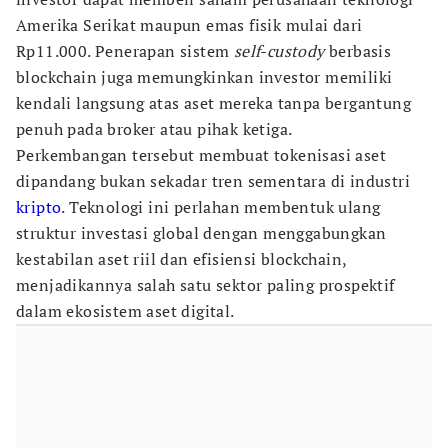
Amerika Serikat maupun emas fisik mulai dari
Rp11.000. Penerapan sistem
self-custody
berbasis
blockchain juga memungkinkan investor memiliki
kendali langsung atas aset mereka tanpa bergantung
penuh pada broker atau pihak ketiga.
Perkembangan tersebut membuat tokenisasi aset
dipandang bukan sekadar tren sementara di industri
kripto
. Teknologi ini perlahan membentuk ulang
struktur investasi global dengan menggabungkan
kestabilan aset riil dan efisiensi blockchain,
menjadikannya salah satu sektor paling prospektif
dalam ekosistem aset digital.