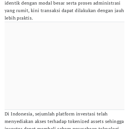
identik dengan modal besar serta proses administrasi
yang rumit, kini transaksi dapat dilakukan dengan jauh
lebih praktis.
Di Indonesia, sejumlah platform investasi telah
menyediakan akses terhadap tokenized assets sehingga
investor dapat membeli saham perusahaan teknologi