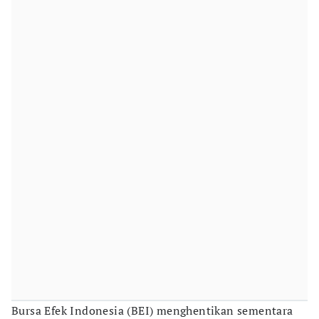
Bursa Efek Indonesia (BEI) menghentikan sementara