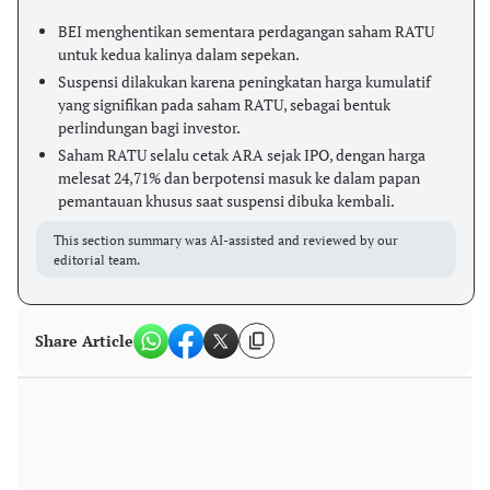
BEI menghentikan sementara perdagangan saham RATU
untuk kedua kalinya dalam sepekan.
Suspensi dilakukan karena peningkatan harga kumulatif
yang signifikan pada saham RATU, sebagai bentuk
perlindungan bagi investor.
Saham RATU selalu cetak ARA sejak IPO, dengan harga
melesat 24,71% dan berpotensi masuk ke dalam papan
pemantauan khusus saat suspensi dibuka kembali.
This section summary was AI-assisted and reviewed by our
editorial team.
Share Article