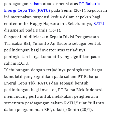
perdagangan
saham
atau suspensi atas
PT Raharja
Energi Cepu Tbk (RATU)
pada Senin (20/1). Keputusan
ini merupakan suspensi kedua dalam sepekan bagi
emiten milik Happy Hapsoro ini. Sebelumnya,
RATU
disuspensi pada Kamis (16/1).
Suspensi ini dijelaskan Kepala Divisi Pengawasan
Transaksi BEI, Yulianto Aji Sadono sebagai bentuk
perlindungan bagi investor atas terjadinya
peningkatan harga kumulatif yang signifikan pada
saham RATU.
“Sehubungan dengan terjadinya peningkatan harga
kumulatif yang signifikan pada saham PT Raharja
Energi Cepu Tbk (RATU) dan sebagai bentuk
perlindungan bagi investor, PT Bursa Efek Indonesia
memandang perlu untuk melakukan penghentian
sementara perdagangan saham RATU,” ujar Yulianto
dalam pengumuman BEI, dikutip Senin (20/1).