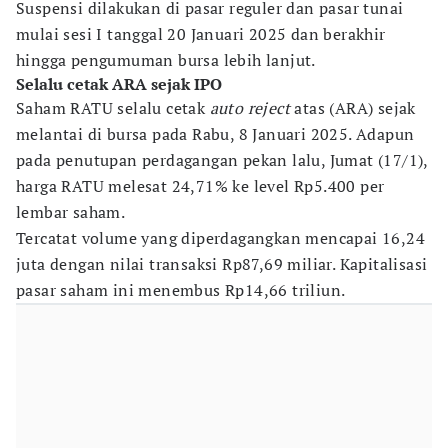
Suspensi dilakukan di pasar reguler dan pasar tunai
mulai sesi I tanggal 20 Januari 2025 dan berakhir
hingga pengumuman bursa lebih lanjut.
Selalu cetak ARA sejak IPO
Saham RATU selalu cetak
auto reject
atas (ARA) sejak
melantai di bursa pada Rabu, 8 Januari 2025. Adapun
pada penutupan perdagangan pekan lalu, Jumat (17/1),
harga RATU melesat 24,71% ke level Rp5.400 per
lembar saham.
Tercatat volume yang diperdagangkan mencapai 16,24
juta dengan nilai transaksi Rp87,69 miliar. Kapitalisasi
pasar saham ini menembus Rp14,66 triliun.