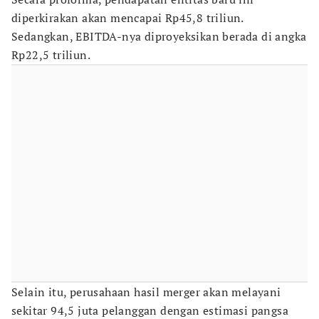
diperkirakan akan mencapai Rp45,8 triliun.
Sedangkan, EBITDA-nya diproyeksikan berada di angka
Rp22,5 triliun.
Selain itu, perusahaan hasil merger akan melayani
sekitar 94,5 juta pelanggan dengan estimasi pangsa