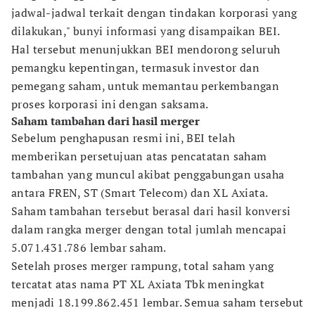
jadwal-jadwal terkait dengan tindakan korporasi yang
dilakukan," bunyi informasi yang disampaikan BEI.
Hal tersebut menunjukkan BEI mendorong seluruh
pemangku kepentingan, termasuk investor dan
pemegang saham, untuk memantau perkembangan
proses korporasi ini dengan saksama.
Saham tambahan dari hasil merger
Sebelum penghapusan resmi ini, BEI telah
memberikan persetujuan atas pencatatan saham
tambahan yang muncul akibat penggabungan usaha
antara FREN, ST (Smart Telecom) dan XL Axiata.
Saham tambahan tersebut berasal dari hasil konversi
dalam rangka merger dengan total jumlah mencapai
5.071.431.786 lembar saham.
Setelah proses merger rampung, total saham yang
tercatat atas nama PT XL Axiata Tbk meningkat
menjadi 18.199.862.451 lembar. Semua saham tersebut