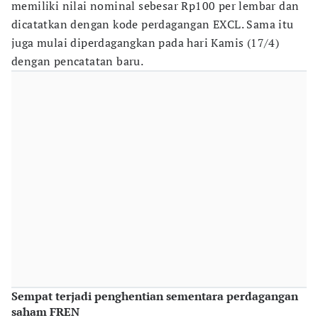
memiliki nilai nominal sebesar Rp100 per lembar dan
dicatatkan dengan kode perdagangan EXCL. Sama itu
juga mulai diperdagangkan pada hari Kamis (17/4)
dengan pencatatan baru.
Sempat terjadi penghentian sementara perdagangan
saham FREN