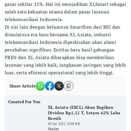
pasar sekitar 25%. Hal ini menjadikan XLSmart sebagai
salah satu kekuatan utama dalam pasar layanan
telekomunikasi Indonesia.
Di sisi lain dengan keluarnya Smartfren dari BEI dan
dimulainya era baru bersama XL Axiata, industri
telekomunikasi Indonesia diperkirakan akan alami
perubahan signifikan. Entitas baru hasil gabungan
FREN dan XL Axiata diharapkan bisa memberikan
layanan yang lebih baik, jangkauan jaringan yang lebih
luas, serta efisiensi operasional yang lebih tinggi.
Share Article
Curated For You
XL Axiata (EXCL) Akan Bagikan
Dividen Rp1,12 T, Setara 62% Laba
Bersih
05 Mar 2025, 12:08 WIB
Market