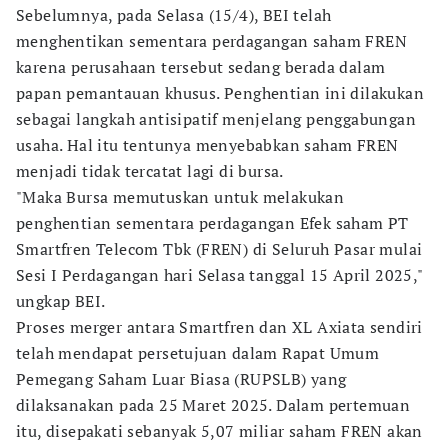
Sebelumnya, pada Selasa (15/4), BEI telah
menghentikan sementara perdagangan saham FREN
karena perusahaan tersebut sedang berada dalam
papan pemantauan khusus. Penghentian ini dilakukan
sebagai langkah antisipatif menjelang penggabungan
usaha. Hal itu tentunya menyebabkan saham FREN
menjadi tidak tercatat lagi di bursa.
"Maka Bursa memutuskan untuk melakukan
penghentian sementara perdagangan Efek saham PT
Smartfren Telecom Tbk (FREN) di Seluruh Pasar mulai
Sesi I Perdagangan hari Selasa tanggal 15 April 2025,"
ungkap BEI.
Proses merger antara Smartfren dan XL Axiata sendiri
telah mendapat persetujuan dalam Rapat Umum
Pemegang Saham Luar Biasa (RUPSLB) yang
dilaksanakan pada 25 Maret 2025. Dalam pertemuan
itu, disepakati sebanyak 5,07 miliar saham FREN akan