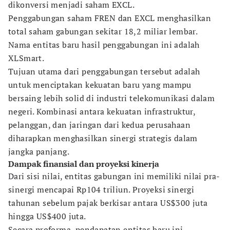
dikonversi menjadi saham EXCL.
Penggabungan saham FREN dan EXCL menghasilkan
total saham gabungan sekitar 18,2 miliar lembar.
Nama entitas baru hasil penggabungan ini adalah
XLSmart.
Tujuan utama dari penggabungan tersebut adalah
untuk menciptakan kekuatan baru yang mampu
bersaing lebih solid di industri telekomunikasi dalam
negeri. Kombinasi antara kekuatan infrastruktur,
pelanggan, dan jaringan dari kedua perusahaan
diharapkan menghasilkan sinergi strategis dalam
jangka panjang.
Dampak finansial dan proyeksi kinerja
Dari sisi nilai, entitas gabungan ini memiliki nilai pra-
sinergi mencapai Rp104 triliun. Proyeksi sinergi
tahunan sebelum pajak berkisar antara US$300 juta
hingga US$400 juta.
Secara proforma, pendapatan entitas baru ini