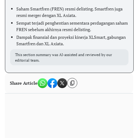
Saham Smartfren (FREN) resmi delisting. Smartfren juga
resmi merger dengan XL Axiata.
Sempat terjadi penghentian sementara perdagangan saham
FREN sebelum akhirnya resmi delisting.
Dampak finansial dan proyeksi kinerja XLSmart, gabungan
Smartfren dan XL Axiata.
This section summary was AI-assisted and reviewed by our
editorial team.
Share Article