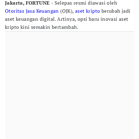
Jakarta, FORTUNE
- Selepas resmi diawasi oleh
Otoritas Jasa Keuangan
(OJK),
aset kripto
berubah jadi
aset keuangan digital. Artinya, opsi baru inovasi aset
kripto kini semakin bertambah.