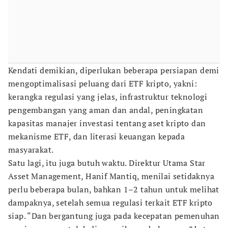
Kendati demikian, diperlukan beberapa persiapan demi
mengoptimalisasi peluang dari ETF kripto, yakni:
kerangka regulasi yang jelas, infrastruktur teknologi
pengembangan yang aman dan andal, peningkatan
kapasitas manajer investasi tentang aset kripto dan
mekanisme ETF, dan literasi keuangan kepada
masyarakat.
Satu lagi, itu juga butuh waktu. Direktur Utama Star
Asset Management, Hanif Mantiq, menilai setidaknya
perlu beberapa bulan, bahkan 1–2 tahun untuk melihat
dampaknya, setelah semua regulasi terkait ETF kripto
siap. “Dan bergantung juga pada kecepatan pemenuhan