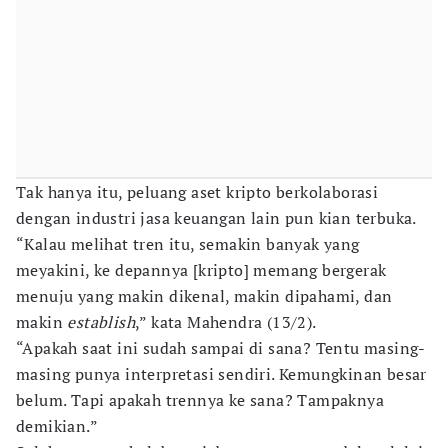
Tak hanya itu, peluang aset kripto berkolaborasi
dengan industri jasa keuangan lain pun kian terbuka.
“Kalau melihat tren itu, semakin banyak yang
meyakini, ke depannya [kripto] memang bergerak
menuju yang makin dikenal, makin dipahami, dan
makin
establish
,” kata Mahendra (13/2).
“Apakah saat ini sudah sampai di sana? Tentu masing-
masing punya interpretasi sendiri. Kemungkinan besar
belum. Tapi apakah trennya ke sana? Tampaknya
demikian.”