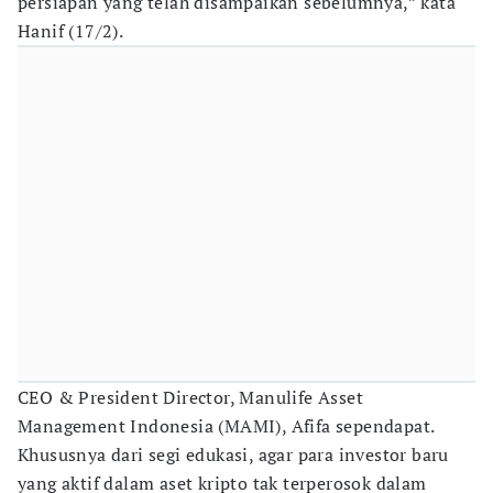
persiapan yang telah disampaikan sebelumnya,” kata
Hanif (17/2).
CEO & President Director, Manulife Asset
Management Indonesia (MAMI), Afifa sependapat.
Khususnya dari segi edukasi, agar para investor baru
yang aktif dalam aset kripto tak terperosok dalam