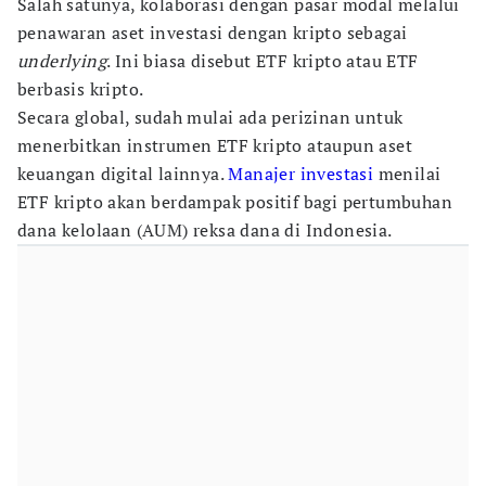
Salah satunya, kolaborasi dengan pasar modal melalui
penawaran aset investasi dengan kripto sebagai
underlying
. Ini biasa disebut ETF kripto atau ETF
berbasis kripto.
Secara global, sudah mulai ada perizinan untuk
menerbitkan instrumen ETF kripto ataupun aset
keuangan digital lainnya.
Manajer investasi
menilai
ETF kripto akan berdampak positif bagi pertumbuhan
dana kelolaan (AUM) reksa dana di Indonesia.