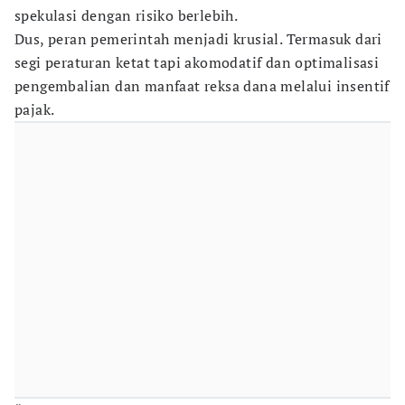
spekulasi dengan risiko berlebih.
Dus, peran pemerintah menjadi krusial. Termasuk dari
segi peraturan ketat tapi akomodatif dan optimalisasi
pengembalian dan manfaat reksa dana melalui insentif
pajak.