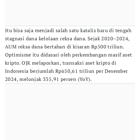
Itu bisa saja menjadi salah satu katalis baru di tengah
stagnasi dana kelolaan reksa dana. Sejak 2020–2024,
AUM reksa dana bertahan di kisaran Rp500 triliun.
Optimisme itu didasari oleh perkembangan masif aset
kripto. OJK melaporkan, transaksi aset kripto di
Indonesia berjumlah Rp650,61 triliun per Desember
2024, melonjak 335,91 persen (YoY).