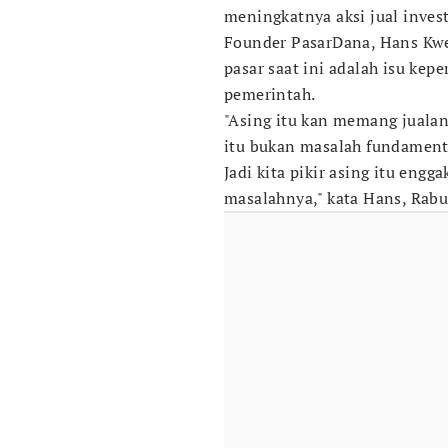
meningkatnya aksi jual invest
Founder PasarDana, Hans Kwe
pasar saat ini adalah isu kep
pemerintah.
"Asing itu kan memang jualan 
itu bukan masalah fundament
Jadi kita pikir asing itu engg
masalahnya," kata Hans, Rabu 