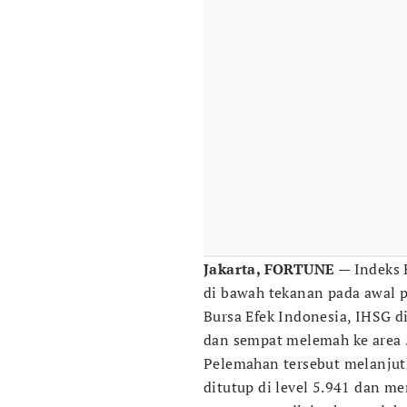
Jakarta, FORTUNE
— Indeks 
di bawah tekanan pada awal p
Bursa Efek Indonesia, IHSG d
dan sempat melemah ke area 
Pelemahan tersebut melanjut
ditutup di level 5.941 dan me