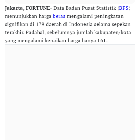
Jakarta, FORTUNE
- Data Badan Pusat Statistik (
BPS
)
menunjukkan harga
beras
mengalami peningkatan
signifikan di 179 daerah di Indonesia selama sepekan
terakhir. Padahal, sebelumnya jumlah kabupaten/kota
yang mengalami kenaikan harga hanya 161.