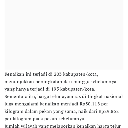
Kenaikan ini terjadi di 203 kabupaten/kota,
menunjukkan peningkatan dari minggu sebelumnya
yang hanya terjadi di 193 kabupaten/kota.
Sementara itu, harga telur ayam ras di tingkat nasional
juga mengalami kenaikan menjadi Rp30.118 per
kilogram dalam pekan yang sama, naik dari Rp29.862
per kilogram pada pekan sebelumnya.
Jumlah wilayah yang melaporkan kenaikan harga telur