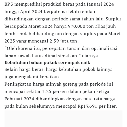
BPS memprediksi produksi beras pada Januari 2024
hingga April 2024 berpotensi lebih rendah
dibandingkan dengan periode sama tahun lalu. Surplus
beras pada Maret 2024 hanya 970.000 ton alias jauh
lebih rendah dibandingkan dengan surplus pada Maret
2023 yang mencapai 2,59 juta ton.
“Oleh karena itu, percepatan tanam dan optimalisasi
lahan sawah harus dimaksimalkan,” ujarnya.
Kebutuhan bahan pokok serempak naik
Selain harga beras, harga kebutuhan pokok lainnya
juga mengalami kenaikan.
Peningkatan harga minyak goreng pada periode ini
mencapai sekitar 1,25 persen dalam pekan ketiga
Februari 2024 dibandingkan dengan rata-rata harga
pada bulan sebelumnya mencapai Rp17.691 per liter.