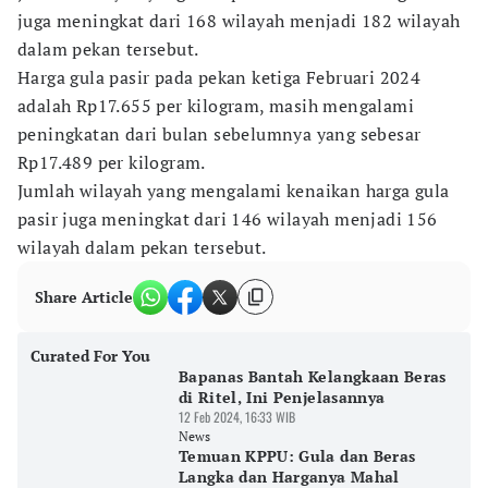
juga meningkat dari 168 wilayah menjadi 182 wilayah
dalam pekan tersebut.
Harga gula pasir pada pekan ketiga Februari 2024
adalah Rp17.655 per kilogram, masih mengalami
peningkatan dari bulan sebelumnya yang sebesar
Rp17.489 per kilogram.
Jumlah wilayah yang mengalami kenaikan harga gula
pasir juga meningkat dari 146 wilayah menjadi 156
wilayah dalam pekan tersebut.
Share Article
Curated For You
Bapanas Bantah Kelangkaan Beras
di Ritel, Ini Penjelasannya
12 Feb 2024, 16:33 WIB
News
Temuan KPPU: Gula dan Beras
Langka dan Harganya Mahal