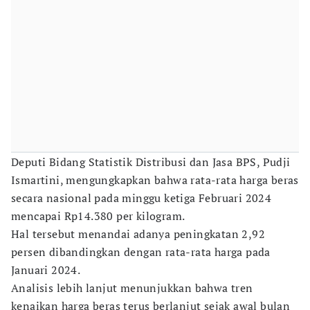
Deputi Bidang Statistik Distribusi dan Jasa BPS, Pudji
Ismartini, mengungkapkan bahwa rata-rata harga beras
secara nasional pada minggu ketiga Februari 2024
mencapai Rp14.380 per kilogram.
Hal tersebut menandai adanya peningkatan 2,92
persen dibandingkan dengan rata-rata harga pada
Januari 2024.
Analisis lebih lanjut menunjukkan bahwa tren
kenaikan harga beras terus berlanjut sejak awal bulan