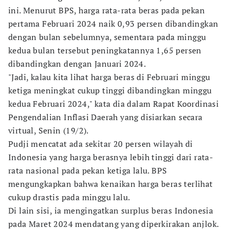
ini. Menurut BPS, harga rata-rata beras pada pekan
pertama Februari 2024 naik 0,93 persen dibandingkan
dengan bulan sebelumnya, sementara pada minggu
kedua bulan tersebut peningkatannya 1,65 persen
dibandingkan dengan Januari 2024.
"Jadi, kalau kita lihat harga beras di Februari minggu
ketiga meningkat cukup tinggi dibandingkan minggu
kedua Februari 2024," kata dia dalam Rapat Koordinasi
Pengendalian Inflasi Daerah yang disiarkan secara
virtual, Senin (19/2).
Pudji mencatat ada sekitar 20 persen wilayah di
Indonesia yang harga berasnya lebih tinggi dari rata-
rata nasional pada pekan ketiga lalu. BPS
mengungkapkan bahwa kenaikan harga beras terlihat
cukup drastis pada minggu lalu.
Di lain sisi, ia mengingatkan surplus beras Indonesia
pada Maret 2024 mendatang yang diperkirakan anjlok.