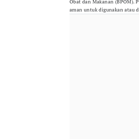
Obat dan Makanan (BPOM). Pr
aman untuk digunakan atau d