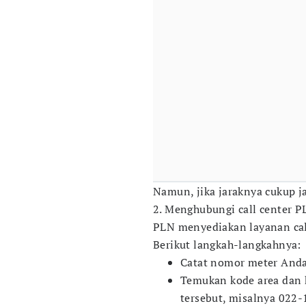
Namun, jika jaraknya cukup ja
2. Menghubungi call center P
PLN menyediakan layanan cal
Berikut langkah-langkahnya:
Catat nomor meter Anda
Temukan kode area dan 
tersebut, misalnya 022-