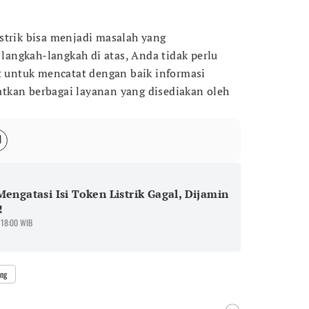
strik bisa menjadi masalah yang
angkah-langkah di atas, Anda tidak perlu
at untuk mencatat dengan baik informasi
tkan berbagai layanan yang disediakan oleh
Mengatasi Isi Token Listrik Gagal, Dijamin
!
 18:00 WIB
ang