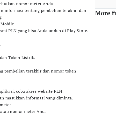
ebutkan nomor meter Anda.
n informasi tentang pembelian terakhir dan
More f
g.
 Mobile
esmi PLN yang bisa Anda unduh di Play Store.
.
dan Token Listrik.
ng pembelian terakhir dan nomor token
plikasi, coba akses website PLN:
an masukkan informasi yang diminta.
meter.
atau nomor meter Anda