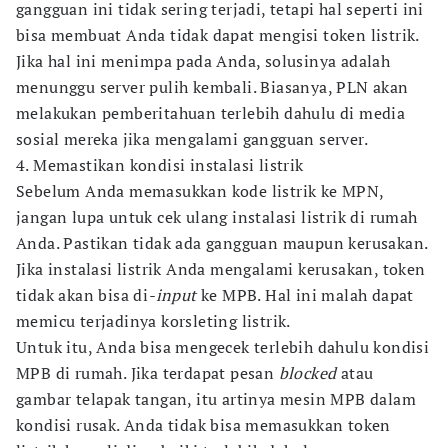
gangguan ini tidak sering terjadi, tetapi hal seperti ini
bisa membuat Anda tidak dapat mengisi token listrik.
Jika hal ini menimpa pada Anda, solusinya adalah
menunggu server pulih kembali. Biasanya, PLN akan
melakukan pemberitahuan terlebih dahulu di media
sosial mereka jika mengalami gangguan server.
4. Memastikan kondisi instalasi listrik
Sebelum Anda memasukkan kode listrik ke MPN,
jangan lupa untuk cek ulang instalasi listrik di rumah
Anda. Pastikan tidak ada gangguan maupun kerusakan.
Jika instalasi listrik Anda mengalami kerusakan, token
tidak akan bisa di
-input
ke MPB. Hal ini malah dapat
memicu terjadinya korsleting listrik.
Untuk itu, Anda bisa mengecek terlebih dahulu kondisi
MPB di rumah. Jika terdapat pesan
blocked
atau
gambar telapak tangan, itu artinya mesin MPB dalam
kondisi rusak. Anda tidak bisa memasukkan token