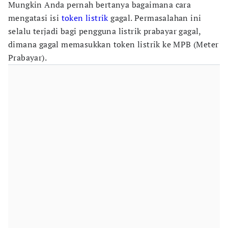
Mungkin Anda pernah bertanya bagaimana cara
mengatasi isi
token listrik
gagal. Permasalahan ini
selalu terjadi bagi pengguna listrik prabayar gagal,
dimana gagal memasukkan token listrik ke MPB (Meter
Prabayar).