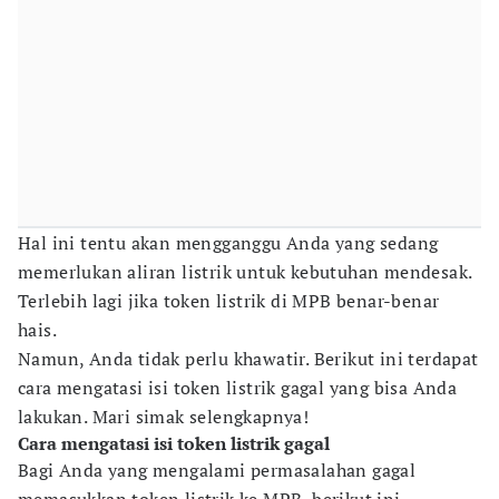
Hal ini tentu akan mengganggu Anda yang sedang
memerlukan aliran listrik untuk kebutuhan mendesak.
Terlebih lagi jika token listrik di MPB benar-benar
hais.
Namun, Anda tidak perlu khawatir. Berikut ini terdapat
cara mengatasi isi token listrik gagal yang bisa Anda
lakukan. Mari simak selengkapnya!
Cara mengatasi isi token listrik gagal
Bagi Anda yang mengalami permasalahan gagal