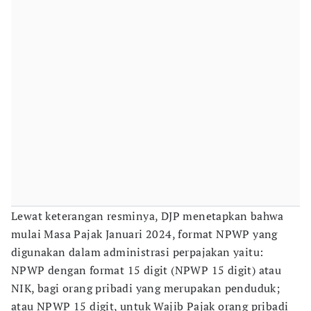
Lewat keterangan resminya, DJP menetapkan bahwa
mulai Masa Pajak Januari 2024, format NPWP yang
digunakan dalam administrasi perpajakan yaitu:
NPWP dengan format 15 digit (NPWP 15 digit) atau
NIK, bagi orang pribadi yang merupakan penduduk;
atau NPWP 15 digit, untuk Wajib Pajak orang pribadi