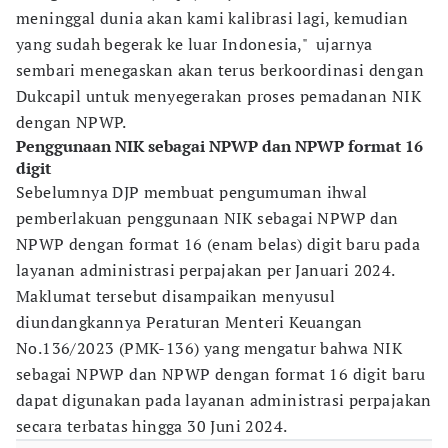
meninggal dunia akan kami kalibrasi lagi, kemudian
yang sudah begerak ke luar Indonesia," ujarnya
sembari menegaskan akan terus berkoordinasi dengan
Dukcapil untuk menyegerakan proses pemadanan NIK
dengan NPWP.
Penggunaan NIK sebagai NPWP dan NPWP format 16
digit
Sebelumnya DJP membuat pengumuman ihwal
pemberlakuan penggunaan NIK sebagai NPWP dan
NPWP dengan format 16 (enam belas) digit baru pada
layanan administrasi perpajakan per Januari 2024.
Maklumat tersebut disampaikan menyusul
diundangkannya Peraturan Menteri Keuangan
No.136/2023 (PMK-136) yang mengatur bahwa NIK
sebagai NPWP dan NPWP dengan format 16 digit baru
dapat digunakan pada layanan administrasi perpajakan
secara terbatas hingga 30 Juni 2024.