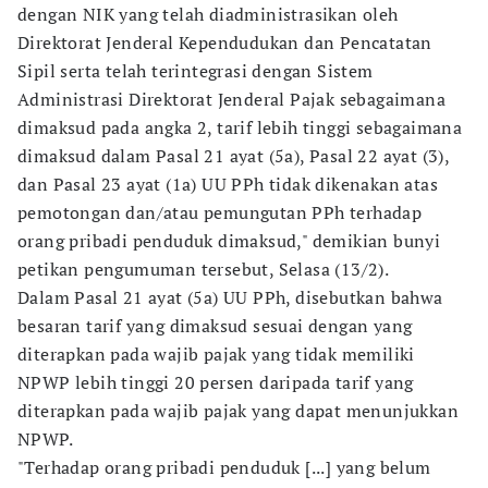
dengan NIK yang telah diadministrasikan oleh
Direktorat Jenderal Kependudukan dan Pencatatan
Sipil serta telah terintegrasi dengan Sistem
Administrasi Direktorat Jenderal Pajak sebagaimana
dimaksud pada angka 2, tarif lebih tinggi sebagaimana
dimaksud dalam Pasal 21 ayat (5a), Pasal 22 ayat (3),
dan Pasal 23 ayat (1a) UU PPh tidak dikenakan atas
pemotongan dan/atau pemungutan PPh terhadap
orang pribadi penduduk dimaksud," demikian bunyi
petikan pengumuman tersebut, Selasa (13/2).
Dalam Pasal 21 ayat (5a) UU PPh, disebutkan bahwa
besaran tarif yang dimaksud sesuai dengan yang
diterapkan pada wajib pajak yang tidak memiliki
NPWP lebih tinggi 20 persen daripada tarif yang
diterapkan pada wajib pajak yang dapat menunjukkan
NPWP.
"Terhadap orang pribadi penduduk [...] yang belum