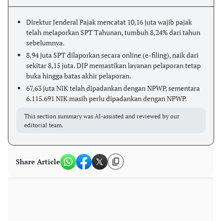
Direktur Jenderal Pajak mencatat 10,16 juta wajib pajak
telah melaporkan SPT Tahunan, tumbuh 8,24% dari tahun
sebelumnya.
8,94 juta SPT dilaporkan secara online (e-filing), naik dari
sekitar 8,15 juta. DJP memastikan layanan pelaporan tetap
buka hingga batas akhir pelaporan.
67,63 juta NIK telah dipadankan dengan NPWP, sementara
6.115.691 NIK masih perlu dipadankan dengan NPWP.
This section summary was AI-assisted and reviewed by our
editorial team.
Share Article