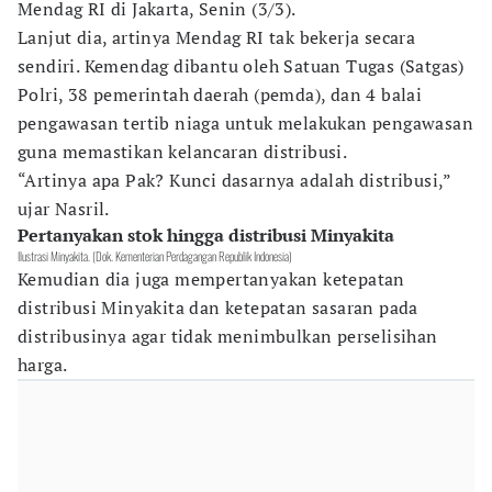
Mendag RI di Jakarta, Senin (3/3).
Lanjut dia, artinya Mendag RI tak bekerja secara
sendiri. Kemendag dibantu oleh Satuan Tugas (Satgas)
Polri, 38 pemerintah daerah (pemda), dan 4 balai
pengawasan tertib niaga untuk melakukan pengawasan
guna memastikan kelancaran distribusi.
“Artinya apa Pak? Kunci dasarnya adalah distribusi,”
ujar Nasril.
Pertanyakan stok hingga distribusi Minyakita
Ilustrasi Minyakita. (Dok. Kementerian Perdagangan Republik Indonesia)
Kemudian dia juga mempertanyakan ketepatan
distribusi Minyakita dan ketepatan sasaran pada
distribusinya agar tidak menimbulkan perselisihan
harga.