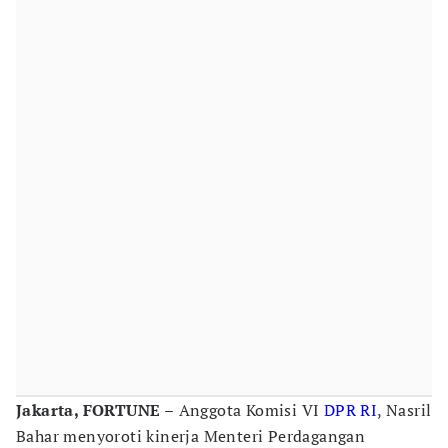
Jakarta, FORTUNE –
Anggota Komisi VI
DPR RI
, Nasril
Bahar menyoroti kinerja Menteri Perdagangan