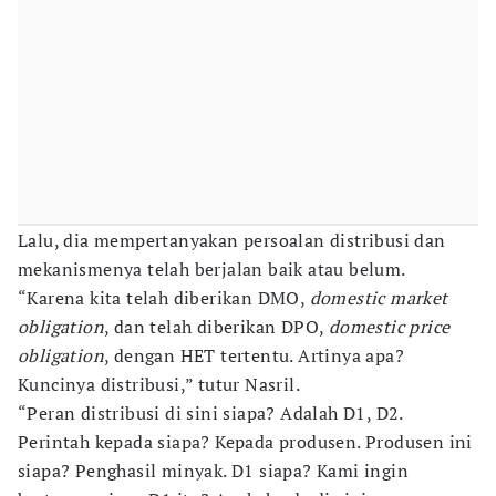
Lalu, dia mempertanyakan persoalan distribusi dan
mekanismenya telah berjalan baik atau belum.
“Karena kita telah diberikan DMO,
domestic market
obligation
, dan telah diberikan DPO,
domestic price
obligation
, dengan HET tertentu. Artinya apa?
Kuncinya distribusi,” tutur Nasril.
“Peran distribusi di sini siapa? Adalah D1, D2.
Perintah kepada siapa? Kepada produsen. Produsen ini
siapa? Penghasil minyak. D1 siapa? Kami ingin