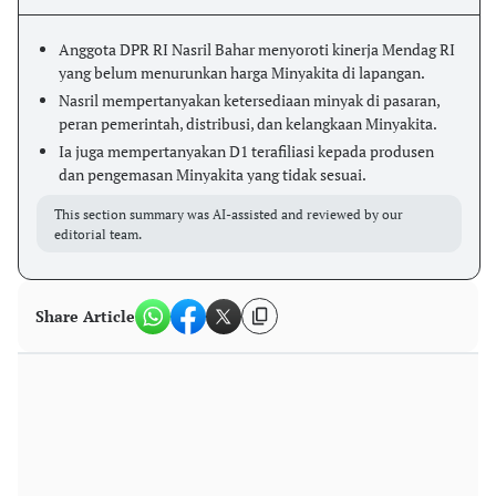
Anggota DPR RI Nasril Bahar menyoroti kinerja Mendag RI
yang belum menurunkan harga Minyakita di lapangan.
Nasril mempertanyakan ketersediaan minyak di pasaran,
peran pemerintah, distribusi, dan kelangkaan Minyakita.
Ia juga mempertanyakan D1 terafiliasi kepada produsen
dan pengemasan Minyakita yang tidak sesuai.
This section summary was AI-assisted and reviewed by our
editorial team.
Share Article