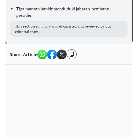
Tiga mantan bankir menduduki jabatan 'pembantu
presiden'
This section summary was AI-assisted and reviewed by our
editorial team.
Share Article