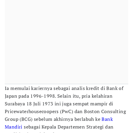
Ia memulai kariernya sebagai analis kredit di Bank of
Japan pada 1996-1998. Selain itu, pria kelahiran
Surabaya 18 Juli 1973 ini juga sempat mampir di
Pricewaterhousecoopers (PwC) dan Boston Consulting
Group (BCG) sebelum akhirnya berlabuh ke
Bank
Mandiri
sebagai Kepala Departemen Strategi dan