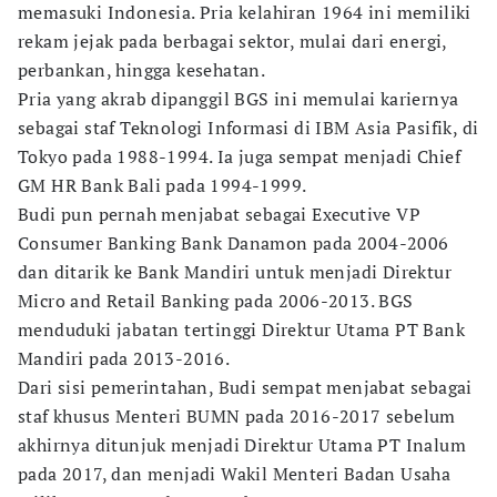
memasuki Indonesia. Pria kelahiran 1964 ini memiliki
rekam jejak pada berbagai sektor, mulai dari energi,
perbankan, hingga kesehatan.
Pria yang akrab dipanggil BGS ini memulai kariernya
sebagai staf Teknologi Informasi di IBM Asia Pasifik, di
Tokyo pada 1988-1994. Ia juga sempat menjadi Chief
GM HR Bank Bali pada 1994-1999.
Budi pun pernah menjabat sebagai Executive VP
Consumer Banking Bank Danamon pada 2004-2006
dan ditarik ke Bank Mandiri untuk menjadi Direktur
Micro and Retail Banking pada 2006-2013. BGS
menduduki jabatan tertinggi Direktur Utama PT Bank
Mandiri pada 2013-2016.
Dari sisi pemerintahan, Budi sempat menjabat sebagai
staf khusus Menteri BUMN pada 2016-2017 sebelum
akhirnya ditunjuk menjadi Direktur Utama PT Inalum
pada 2017, dan menjadi Wakil Menteri Badan Usaha