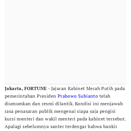
Jakarta, FORTUNE
- Jajaran Kabinet Merah Putih pada
pemerintahan Presiden
Prabowo Subianto
telah
diumumkan dan resmi dilantik. Kondisi ini menjawab
rasa penasaran publik mengenai siapa saja pengisi
kursi menteri dan wakil menteri pada kabinet tersebut.
Apalagi sebelumnya santer terdengar bahwa bankir