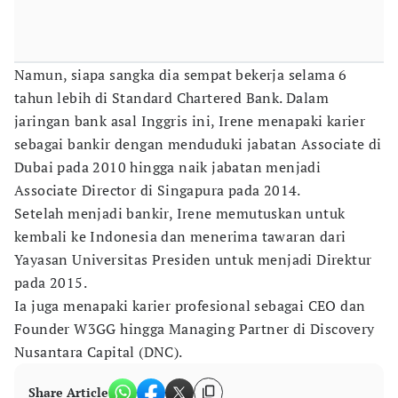
Namun, siapa sangka dia sempat bekerja selama 6
tahun lebih di Standard Chartered Bank. Dalam
jaringan bank asal Inggris ini, Irene menapaki karier
sebagai bankir dengan menduduki jabatan Associate di
Dubai pada 2010 hingga naik jabatan menjadi
Associate Director di Singapura pada 2014.
Setelah menjadi bankir, Irene memutuskan untuk
kembali ke Indonesia dan menerima tawaran dari
Yayasan Universitas Presiden untuk menjadi Direktur
pada 2015.
Ia juga menapaki karier profesional sebagai CEO dan
Founder W3GG hingga Managing Partner di Discovery
Nusantara Capital (DNC).
Share Article