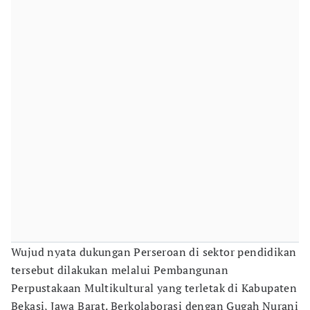
Wujud nyata dukungan Perseroan di sektor pendidikan
tersebut dilakukan melalui Pembangunan
Perpustakaan Multikultural yang terletak di Kabupaten
Bekasi, Jawa Barat. Berkolaborasi dengan Gugah Nurani