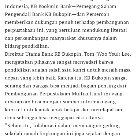
Indonesia, KB Kookmin Bank—Pemegang Saham
Pengendali Bank KB Bukopin—dan Perseroan
memberikan dukungan penuh terhadap pembangunan
perpustakaan ini, yang bertujuan mendukung literasi
dan perkembangan masyarakat khususnya dalam
bidang pendidikan.
Direktur Utama Bank KB Bukopin, Tom (Woo Yeul) Lee,
mengatakan pihaknya sangat menyadari bahwa
pendidikan adalah salah satu kunci untuk meraih masa
depan yang lebih baik. Karena itu, KB Bukopin sangat
senang dan bangga bisa menjadi bagian penting dari
Pembangunan Perpustakaan Multikultural ini yang
diharapkan bisa menjadi sumber informasi yang
konkret untuk anak-anak belajar dan mendapatkan
ilmu sehingga bisa menggapai cita-citanya.
“Selain itu, kolaborasi dalam membangun gedung
sekolah ramah lingkungan ini juga sejalan dengan