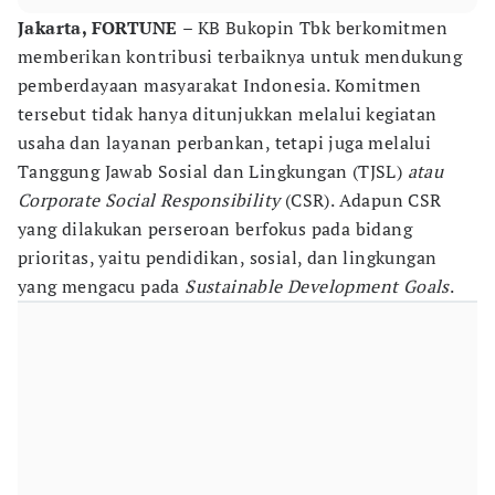
Jakarta, FORTUNE
– KB Bukopin Tbk berkomitmen
memberikan kontribusi terbaiknya untuk mendukung
pemberdayaan masyarakat Indonesia. Komitmen
tersebut tidak hanya ditunjukkan melalui kegiatan
usaha dan layanan perbankan, tetapi juga melalui
Tanggung Jawab Sosial dan Lingkungan (TJSL)
atau
Corporate Social Responsibility
(CSR). Adapun CSR
yang dilakukan perseroan berfokus pada bidang
prioritas, yaitu pendidikan, sosial, dan lingkungan
yang mengacu pada
Sustainable Development Goals
.