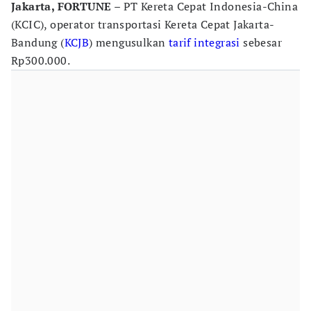
Jakarta, FORTUNE
– PT Kereta Cepat Indonesia-China
(KCIC), operator transportasi Kereta Cepat Jakarta-
Bandung (
KCJB
) mengusulkan
tarif integrasi
sebesar
Rp300.000.