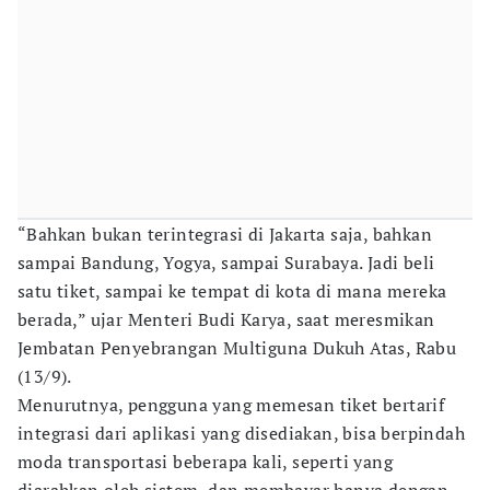
“Bahkan bukan terintegrasi di Jakarta saja, bahkan
sampai Bandung, Yogya, sampai Surabaya. Jadi beli
satu tiket, sampai ke tempat di kota di mana mereka
berada,” ujar Menteri Budi Karya, saat meresmikan
Jembatan Penyebrangan Multiguna Dukuh Atas, Rabu
(13/9).
Menurutnya, pengguna yang memesan tiket bertarif
integrasi dari aplikasi yang disediakan, bisa berpindah
moda transportasi beberapa kali, seperti yang