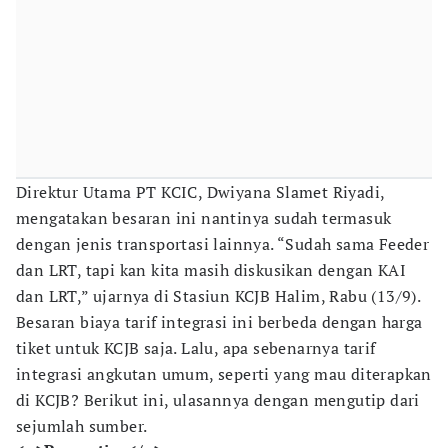
Direktur Utama PT KCIC, Dwiyana Slamet Riyadi,
mengatakan besaran ini nantinya sudah termasuk
dengan jenis transportasi lainnya. “Sudah sama Feeder
dan LRT, tapi kan kita masih diskusikan dengan KAI
dan LRT,” ujarnya di Stasiun KCJB Halim, Rabu (13/9).
Besaran biaya tarif integrasi ini berbeda dengan harga
tiket untuk KCJB saja. Lalu, apa sebenarnya tarif
integrasi angkutan umum, seperti yang mau diterapkan
di KCJB? Berikut ini, ulasannya
dengan mengutip dari
sejumlah sumber.