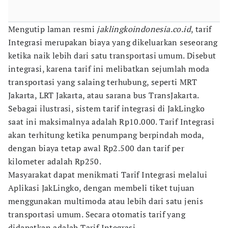
Mengutip laman resmi
jaklingkoindonesia.co.id
, tarif
Integrasi merupakan biaya yang dikeluarkan seseorang
ketika naik lebih dari satu transportasi umum. Disebut
integrasi, karena tarif ini melibatkan sejumlah moda
transportasi yang salaing terhubung, seperti MRT
Jakarta, LRT Jakarta, atau sarana bus TransJakarta.
Sebagai ilustrasi, sistem tarif integrasi di JakLingko
saat ini maksimalnya adalah Rp10.000. Tarif Integrasi
akan terhitung ketika penumpang berpindah moda,
dengan biaya tetap awal Rp2.500 dan tarif per
kilometer adalah Rp250.
Masyarakat dapat menikmati Tarif Integrasi melalui
Aplikasi JakLingko, dengan membeli tiket tujuan
menggunakan multimoda atau lebih dari satu jenis
transportasi umum. Secara otomatis tarif yang
didapatkan adalah Tarif Integrasi.