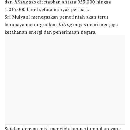
dan
lifting
gas ditetapkan antara 953.000 hingga
1.017.000 barel setara minyak per hari.
Sri Mulyani menegaskan pemerintah akan terus
berupaya meningkatkan
lifting
migas demi menjaga
ketahanan energi dan penerimaan negara.
Sejalan dengan misi menciptakan pertumbuhan yang