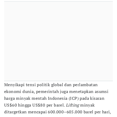
Menyikapi tensi politik global dan perlambatan
ekonomi dunia, pemerintah juga menetapkan asumsi
harga minyak mentah Indonesia (ICP) pada kisaran
US$60 hingga US$80 per barel.
Lifting
minyak
ditargetkan mencapai 600.000–605.000 barel per hari,