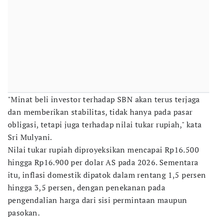
"Minat beli investor terhadap SBN akan terus terjaga
dan memberikan stabilitas, tidak hanya pada pasar
obligasi, tetapi juga terhadap nilai tukar rupiah," kata
Sri Mulyani.
Nilai tukar rupiah diproyeksikan mencapai Rp16.500
hingga Rp16.900 per dolar AS pada 2026. Sementara
itu, inflasi domestik dipatok dalam rentang 1,5 persen
hingga 3,5 persen, dengan penekanan pada
pengendalian harga dari sisi permintaan maupun
pasokan.