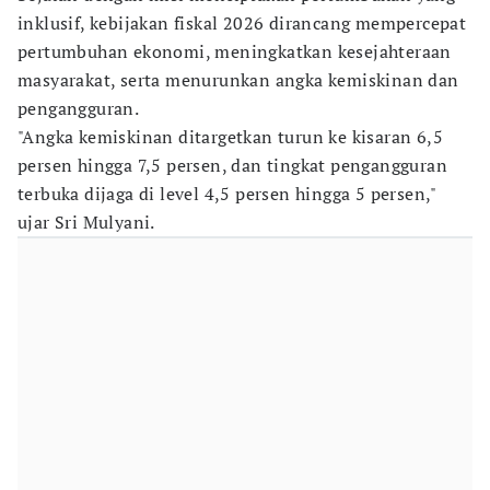
inklusif, kebijakan fiskal 2026 dirancang mempercepat
pertumbuhan ekonomi, meningkatkan kesejahteraan
masyarakat, serta menurunkan angka kemiskinan dan
pengangguran.
"Angka kemiskinan ditargetkan turun ke kisaran 6,5
persen hingga 7,5 persen, dan tingkat pengangguran
terbuka dijaga di level 4,5 persen hingga 5 persen,"
ujar Sri Mulyani.