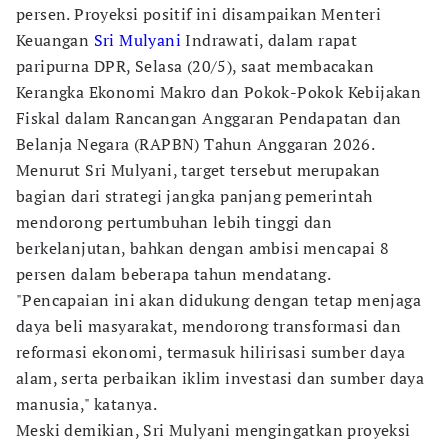
persen. Proyeksi positif ini disampaikan Menteri
Keuangan
Sri Mulyani
Indrawati, dalam rapat
paripurna DPR, Selasa (20/5), saat membacakan
Kerangka Ekonomi Makro dan Pokok-Pokok Kebijakan
Fiskal dalam Rancangan Anggaran Pendapatan dan
Belanja Negara (RAPBN) Tahun Anggaran 2026.
Menurut Sri Mulyani, target tersebut merupakan
bagian dari strategi jangka panjang pemerintah
mendorong pertumbuhan lebih tinggi dan
berkelanjutan, bahkan dengan ambisi mencapai 8
persen dalam beberapa tahun mendatang.
"Pencapaian ini akan didukung dengan tetap menjaga
daya beli masyarakat, mendorong transformasi dan
reformasi ekonomi, termasuk hilirisasi sumber daya
alam, serta perbaikan iklim investasi dan sumber daya
manusia," katanya.
Meski demikian, Sri Mulyani mengingatkan proyeksi