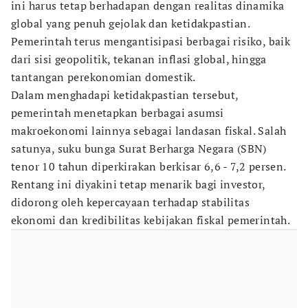
ini harus tetap berhadapan dengan realitas dinamika
global yang penuh gejolak dan ketidakpastian.
Pemerintah terus mengantisipasi berbagai risiko, baik
dari sisi geopolitik, tekanan inflasi global, hingga
tantangan perekonomian domestik.
Dalam menghadapi ketidakpastian tersebut,
pemerintah menetapkan berbagai asumsi
makroekonomi lainnya sebagai landasan fiskal. Salah
satunya, suku bunga Surat Berharga Negara (SBN)
tenor 10 tahun diperkirakan berkisar 6,6 - 7,2 persen.
Rentang ini diyakini tetap menarik bagi investor,
didorong oleh kepercayaan terhadap stabilitas
ekonomi dan kredibilitas kebijakan fiskal pemerintah.