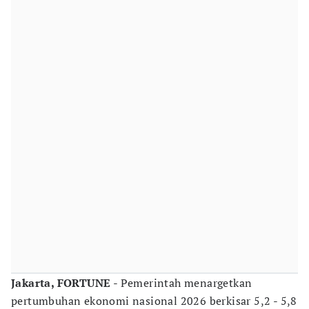
Jakarta, FORTUNE
- Pemerintah menargetkan
pertumbuhan ekonomi nasional 2026 berkisar 5,2 - 5,8