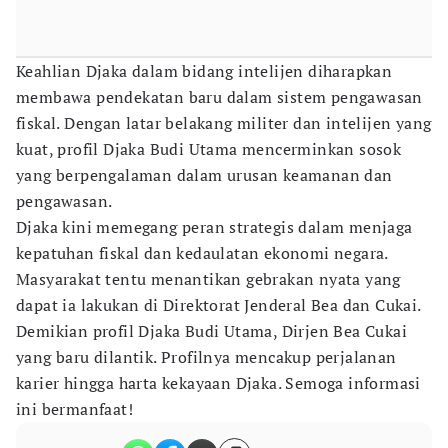
Keahlian Djaka dalam bidang intelijen diharapkan
membawa pendekatan baru dalam sistem pengawasan
fiskal. Dengan latar belakang militer dan intelijen yang
kuat, profil Djaka Budi Utama mencerminkan sosok
yang berpengalaman dalam urusan keamanan dan
pengawasan.
Djaka kini memegang peran strategis dalam menjaga
kepatuhan fiskal dan kedaulatan ekonomi negara.
Masyarakat tentu menantikan gebrakan nyata yang
dapat ia lakukan di Direktorat Jenderal Bea dan Cukai.
Demikian profil Djaka Budi Utama, Dirjen Bea Cukai
yang baru dilantik. Profilnya mencakup perjalanan
karier hingga harta kekayaan Djaka. Semoga informasi
ini bermanfaat!