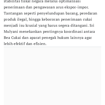
stabilitas fiskal negara melalui optimalisasi
penerimaan dan pengawasan arus ekspor-impor.
Tantangan seperti penyelundupan barang, peredaran
produk ilegal, hingga kebocoran penerimaan cukai
menjadi isu krusial yang harus segera ditangani. Sri
Mulyani menekankan pentingnya koordinasi antara
Bea Cukai dan aparat penegak hukum lainnya agar
lebih efektif dan efisien.