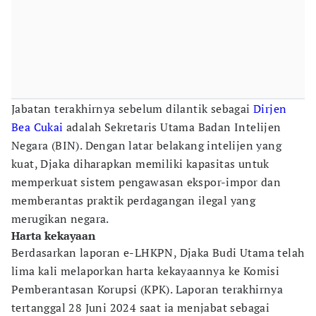
Jabatan terakhirnya sebelum dilantik sebagai
Dirjen
Bea Cukai
adalah Sekretaris Utama Badan Intelijen
Negara (BIN). Dengan latar belakang intelijen yang
kuat, Djaka diharapkan memiliki kapasitas untuk
memperkuat sistem pengawasan ekspor-impor dan
memberantas praktik perdagangan ilegal yang
merugikan negara.
Harta kekayaan
Berdasarkan laporan e-LHKPN, Djaka Budi Utama telah
lima kali melaporkan harta kekayaannya ke Komisi
Pemberantasan Korupsi (KPK). Laporan terakhirnya
tertanggal 28 Juni 2024 saat ia menjabat sebagai