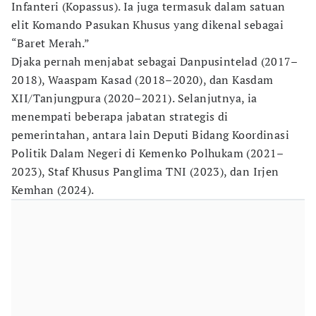
Infanteri (Kopassus). Ia juga termasuk dalam satuan
elit Komando Pasukan Khusus yang dikenal sebagai
“Baret Merah.”
Djaka pernah menjabat sebagai Danpusintelad (2017–
2018), Waaspam Kasad (2018–2020), dan Kasdam
XII/Tanjungpura (2020–2021). Selanjutnya, ia
menempati beberapa jabatan strategis di
pemerintahan, antara lain Deputi Bidang Koordinasi
Politik Dalam Negeri di Kemenko Polhukam (2021–
2023), Staf Khusus Panglima TNI (2023), dan Irjen
Kemhan (2024).