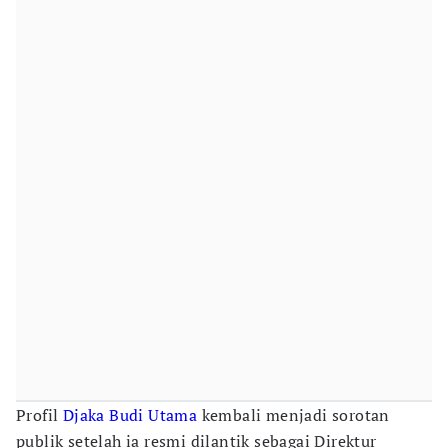
Profil
Djaka Budi Utama
kembali menjadi sorotan
publik setelah ia resmi dilantik sebagai Direktur