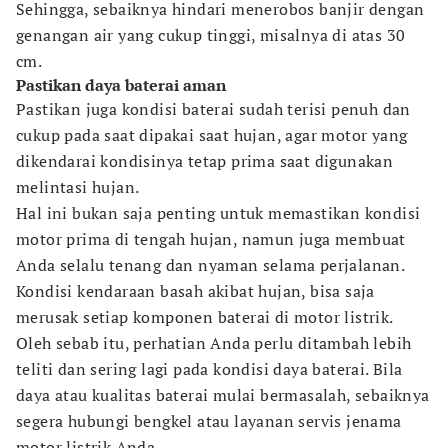
Sehingga, sebaiknya hindari menerobos banjir dengan
genangan air yang cukup tinggi, misalnya di atas 30
cm.
Pastikan daya baterai aman
Pastikan juga kondisi baterai sudah terisi penuh dan
cukup pada saat dipakai saat hujan, agar motor yang
dikendarai kondisinya tetap prima saat digunakan
melintasi hujan.
Hal ini bukan saja penting untuk memastikan kondisi
motor prima di tengah hujan, namun juga membuat
Anda selalu tenang dan nyaman selama perjalanan.
Kondisi kendaraan basah akibat hujan, bisa saja
merusak setiap komponen baterai di motor listrik.
Oleh sebab itu, perhatian Anda perlu ditambah lebih
teliti dan sering lagi pada kondisi daya baterai. Bila
daya atau kualitas baterai mulai bermasalah, sebaiknya
segera hubungi bengkel atau layanan servis jenama
motor listrik Anda.