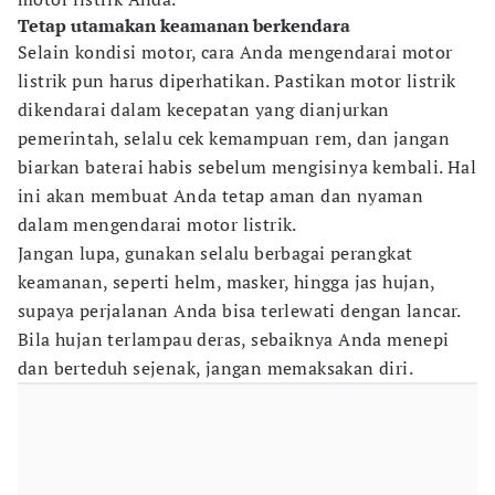
Tetap utamakan keamanan berkendara
Selain kondisi motor, cara Anda mengendarai motor
listrik pun harus diperhatikan. Pastikan motor listrik
dikendarai dalam kecepatan yang dianjurkan
pemerintah, selalu cek kemampuan rem, dan jangan
biarkan baterai habis sebelum mengisinya kembali. Hal
ini akan membuat Anda tetap aman dan nyaman
dalam mengendarai motor listrik.
Jangan lupa, gunakan selalu berbagai perangkat
keamanan, seperti helm, masker, hingga jas hujan,
supaya perjalanan Anda bisa terlewati dengan lancar.
Bila hujan terlampau deras, sebaiknya Anda menepi
dan berteduh sejenak, jangan memaksakan diri.