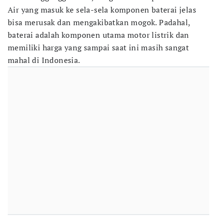
Air yang masuk ke sela-sela komponen baterai jelas
bisa merusak dan mengakibatkan mogok. Padahal,
baterai adalah komponen utama motor listrik dan
memiliki harga yang sampai saat ini masih sangat
mahal di Indonesia.