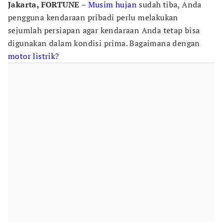
Jakarta, FORTUNE
–
Musim hujan
sudah tiba, Anda
pengguna kendaraan pribadi perlu melakukan
sejumlah persiapan agar kendaraan Anda tetap bisa
digunakan dalam kondisi prima. Bagaimana dengan
motor listrik
?