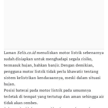
Laman
Selis.co.id
menuliskan motor listrik sebenarnya
sudah disiapkan untuk menghadapi segala risiko,
termasuk hujan, bahkan banjir. Dengan demikian,
pengguna motor listrik tidak perlu khawatir tentang
sistem kelistrikan kendaraannya, meski dalam situasi
hujan.
Posisi baterai pada motor listrik pada umumnya
terletak di tempat yang tertutup dan aman sehingga air
tidak akan rembes.