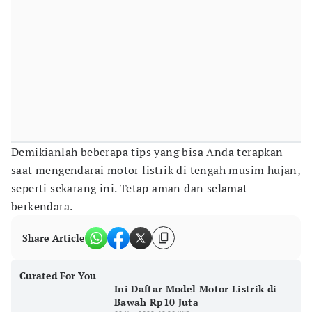
Demikianlah beberapa tips yang bisa Anda terapkan
saat mengendarai motor listrik di tengah musim hujan,
seperti sekarang ini. Tetap aman dan selamat
berkendara.
Share Article
Curated For You
Ini Daftar Model Motor Listrik di
Bawah Rp10 Juta