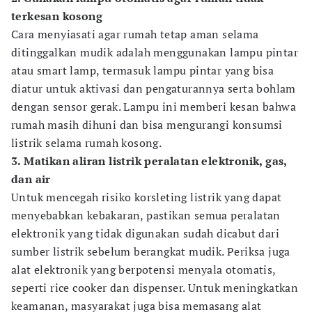
terkesan kosong
Cara menyiasati agar rumah tetap aman selama
ditinggalkan mudik adalah menggunakan lampu pintar
atau smart lamp, termasuk lampu pintar yang bisa
diatur untuk aktivasi dan pengaturannya serta bohlam
dengan sensor gerak. Lampu ini memberi kesan bahwa
rumah masih dihuni dan bisa mengurangi konsumsi
listrik selama rumah kosong.
3. Matikan aliran listrik peralatan elektronik, gas,
dan air
Untuk mencegah risiko korsleting listrik yang dapat
menyebabkan kebakaran, pastikan semua peralatan
elektronik yang tidak digunakan sudah dicabut dari
sumber listrik sebelum berangkat mudik. Periksa juga
alat elektronik yang berpotensi menyala otomatis,
seperti rice cooker dan dispenser. Untuk meningkatkan
keamanan, masyarakat juga bisa memasang alat