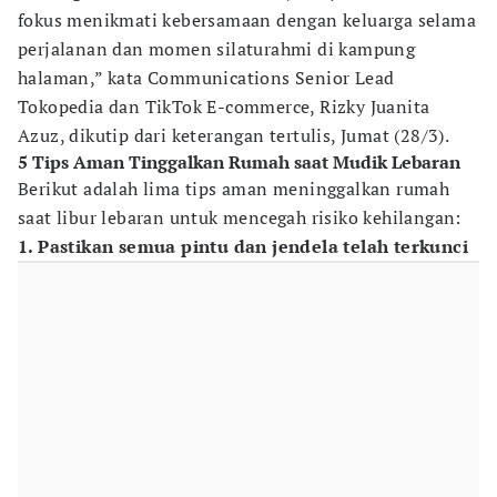
fokus menikmati kebersamaan dengan keluarga selama
perjalanan dan momen silaturahmi di kampung
halaman,” kata Communications Senior Lead
Tokopedia dan TikTok E-commerce, Rizky Juanita
Azuz, dikutip dari keterangan tertulis, Jumat (28/3).
5 Tips Aman Tinggalkan Rumah saat Mudik Lebaran
Berikut adalah lima tips aman meninggalkan rumah
saat libur lebaran untuk mencegah risiko kehilangan:
1. Pastikan semua pintu dan jendela telah terkunci