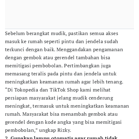
Sebelum berangkat mudik, pastikan semua akses
masuk ke rumah seperti pintu dan jendela sudah
terkunci dengan baik. Menggandakan pengamanan
dengan gembok atau gerendel tambahan bisa
memitigasi pembobolan. Pertimbangkan juga
memasang teralis pada pintu dan jendela untuk
meningkatkan keamanan rumah agar lebih tenang.
“Di Tokopedia dan TikTok Shop kami melihat
persiapan masyarakat jelang mudik cenderung
meningkat, termasuk untuk meningkatkan keamanan
rumah. Masyarakat bisa menambah gembok atau
gerendel dengan kode angka yang bisa memitigasi
pembobolan,” ungkap Rizky.
2. Gunakan lampu otomatis agar rumah tidak