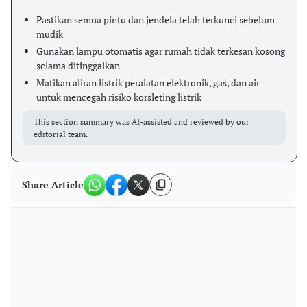
Pastikan semua pintu dan jendela telah terkunci sebelum
mudik
Gunakan lampu otomatis agar rumah tidak terkesan kosong
selama ditinggalkan
Matikan aliran listrik peralatan elektronik, gas, dan air
untuk mencegah risiko korsleting listrik
This section summary was AI-assisted and reviewed by our
editorial team.
Share Article