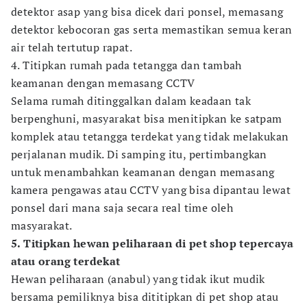
detektor asap yang bisa dicek dari ponsel, memasang
detektor kebocoran gas serta memastikan semua keran
air telah tertutup rapat.
4. Titipkan rumah pada tetangga dan tambah
keamanan dengan memasang CCTV
Selama rumah ditinggalkan dalam keadaan tak
berpenghuni, masyarakat bisa menitipkan ke satpam
komplek atau tetangga terdekat yang tidak melakukan
perjalanan mudik. Di samping itu, pertimbangkan
untuk menambahkan keamanan dengan memasang
kamera pengawas atau CCTV yang bisa dipantau lewat
ponsel dari mana saja secara real time oleh
masyarakat.
5. Titipkan hewan peliharaan di pet shop tepercaya
atau orang terdekat
Hewan peliharaan (anabul) yang tidak ikut mudik
bersama pemiliknya bisa dititipkan di pet shop atau