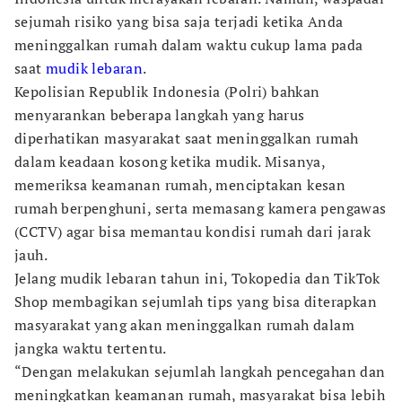
sejumah risiko yang bisa saja terjadi ketika Anda
meninggalkan rumah dalam waktu cukup lama pada
saat
mudik lebaran
.
Kepolisian Republik Indonesia (Polri) bahkan
menyarankan beberapa langkah yang harus
diperhatikan masyarakat saat meninggalkan rumah
dalam keadaan kosong ketika mudik. Misanya,
memeriksa keamanan rumah, menciptakan kesan
rumah berpenghuni, serta memasang kamera pengawas
(CCTV) agar bisa memantau kondisi rumah dari jarak
jauh.
Jelang mudik lebaran tahun ini, Tokopedia dan TikTok
Shop membagikan sejumlah tips yang bisa diterapkan
masyarakat yang akan meninggalkan rumah dalam
jangka waktu tertentu.
“Dengan melakukan sejumlah langkah pencegahan dan
meningkatkan keamanan rumah, masyarakat bisa lebih