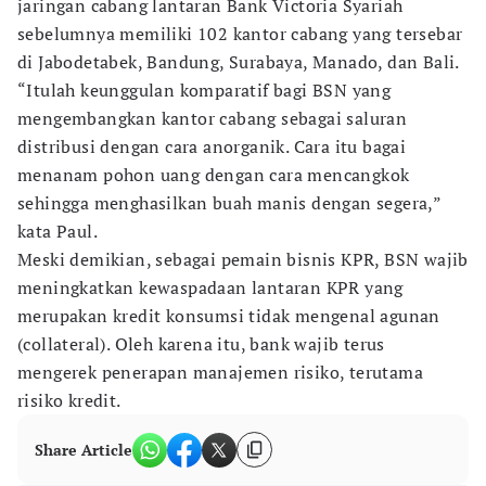
jaringan cabang lantaran Bank Victoria Syariah
sebelumnya memiliki 102 kantor cabang yang tersebar
di Jabodetabek, Bandung, Surabaya, Manado, dan Bali.
“Itulah keunggulan komparatif bagi BSN yang
mengembangkan kantor cabang sebagai saluran
distribusi dengan cara anorganik. Cara itu bagai
menanam pohon uang dengan cara mencangkok
sehingga menghasilkan buah manis dengan segera,”
kata Paul.
Meski demikian, sebagai pemain bisnis KPR, BSN wajib
meningkatkan kewaspadaan lantaran KPR yang
merupakan kredit konsumsi tidak mengenal agunan
(collateral). Oleh karena itu, bank wajib terus
mengerek penerapan manajemen risiko, terutama
risiko kredit.
Share Article