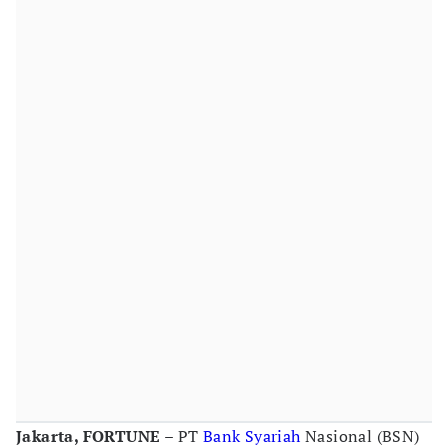
Jakarta, FORTUNE
– PT
Bank Syariah
Nasional (BSN)