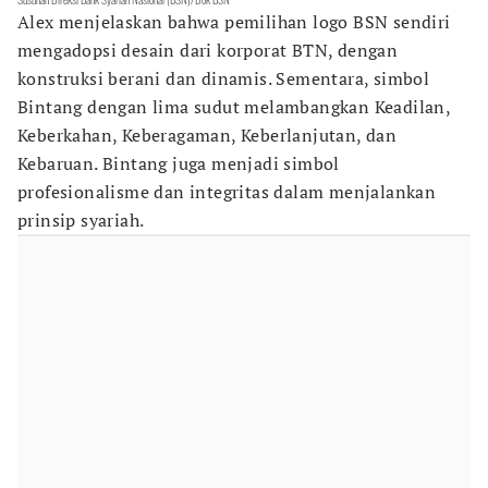
Alex menjelaskan bahwa pemilihan logo BSN sendiri
mengadopsi desain dari korporat BTN, dengan
konstruksi berani dan dinamis. Sementara, simbol
Bintang dengan lima sudut melambangkan Keadilan,
Keberkahan, Keberagaman, Keberlanjutan, dan
Kebaruan. Bintang juga menjadi simbol
profesionalisme dan integritas dalam menjalankan
prinsip syariah.