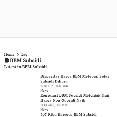
Home
Tag
BBM Subsidi
Latest in BBM Subsidi
Disparitas Harga BBM Melebar, Solar
Subsidi Diburu
27 Jul 2026, 14:09 WIB
News
Konsumsi BBM Subsidi Melonjak Usai
Harga Non-Subsidi Naik
17 Jul 2026, 11:07 WIB
News
307 Ribu Barcode BBM Subsidi