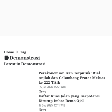
Home
Tag
Demonstrasi
Latest in Demonstrasi
Perekonomian Iran Terpuruk: Rial
Anjlok dan Gelombang Protes Meluas
ke 222 Titik
05 Jan 2026, 15:55 WIB
News
Daftar Ruas Jalan yang Berpotensi
Ditutup Imbas Demo Ojol
17 Sep 2025, 12:11 WIB
News