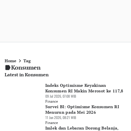
Home
Tag
Konsumen
Latest in Konsumen
Indeks Optimisme Keyakinan
Konsumen RI Makin Merosot ke 117,8
09 Jul 2026, 07:08 WIB
Finance
Survei BI: Optimisme Konsumen RI
Menurun pada Mei 2026
11 Jun 2026, 08:21 WIB
Finance
Imlek dan Lebaran Dorong Belanja,