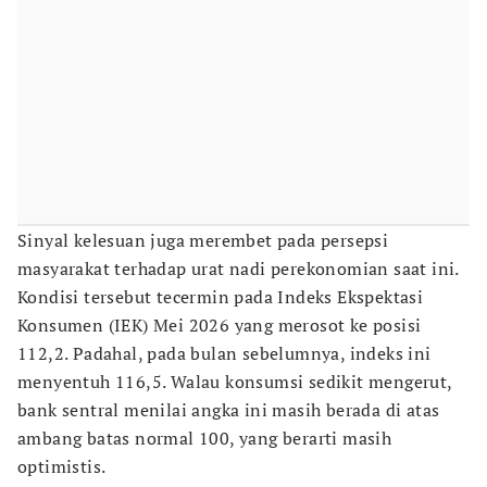
Sinyal kelesuan juga merembet pada persepsi
masyarakat terhadap urat nadi perekonomian saat ini.
Kondisi tersebut tecermin pada Indeks Ekspektasi
Konsumen (IEK) Mei 2026 yang merosot ke posisi
112,2. Padahal, pada bulan sebelumnya, indeks ini
menyentuh 116,5. Walau konsumsi sedikit mengerut,
bank sentral menilai angka ini masih berada di atas
ambang batas normal 100, yang berarti masih
optimistis.