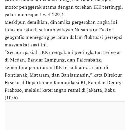
motor penggerak utama dengan torehan IKK tertinggi,
yakni mencapai level 129,1.
Meskipun demikian, dinamika pergerakan angka ini
tidak merata di seluruh wilayah Nusantara. Faktor
geografis memegang peranan dalam fluktuasi persepsi
masyarakat saat ini.
“Secara spasial, IKK mengalami peningkatan terbesar
di Medan, Bandar Lampung, dan Palembang,
sementara penurunan IKK terjadi antara lain di
Pontianak, Mataram, dan Banjarmasin,” kata Direktur
Eksekutif Departemen Komunikasi BI, Ramdan Denny
Prakoso, melalui keterangan resmi di Jakarta, Rabu
(10/6).