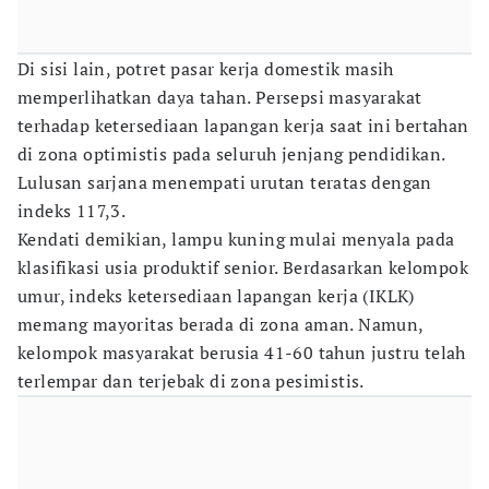
Di sisi lain, potret pasar kerja domestik masih
memperlihatkan daya tahan. Persepsi masyarakat
terhadap ketersediaan lapangan kerja saat ini bertahan
di zona optimistis pada seluruh jenjang pendidikan.
Lulusan sarjana menempati urutan teratas dengan
indeks 117,3.
Kendati demikian, lampu kuning mulai menyala pada
klasifikasi usia produktif senior. Berdasarkan kelompok
umur, indeks ketersediaan lapangan kerja (IKLK)
memang mayoritas berada di zona aman. Namun,
kelompok masyarakat berusia 41-60 tahun justru telah
terlempar dan terjebak di zona pesimistis.