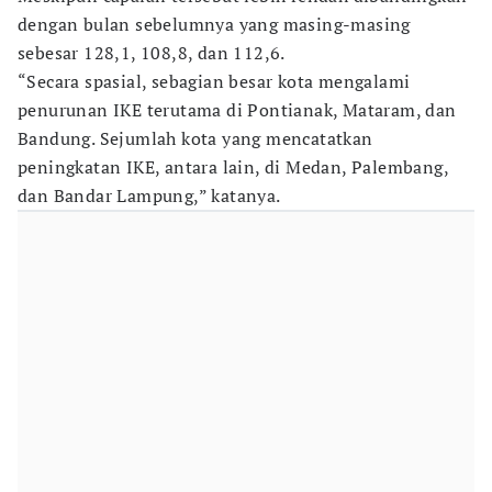
dengan bulan sebelumnya yang masing-masing
sebesar 128,1, 108,8, dan 112,6.
“Secara spasial, sebagian besar kota mengalami
penurunan IKE terutama di Pontianak, Mataram, dan
Bandung. Sejumlah kota yang mencatatkan
peningkatan IKE, antara lain, di Medan, Palembang,
dan Bandar Lampung,” katanya.