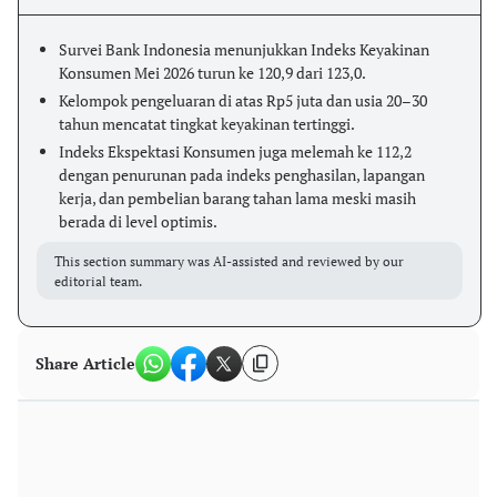
Survei Bank Indonesia menunjukkan Indeks Keyakinan
Konsumen Mei 2026 turun ke 120,9 dari 123,0.
Kelompok pengeluaran di atas Rp5 juta dan usia 20–30
tahun mencatat tingkat keyakinan tertinggi.
Indeks Ekspektasi Konsumen juga melemah ke 112,2
dengan penurunan pada indeks penghasilan, lapangan
kerja, dan pembelian barang tahan lama meski masih
berada di level optimis.
This section summary was AI-assisted and reviewed by our
editorial team.
Share Article