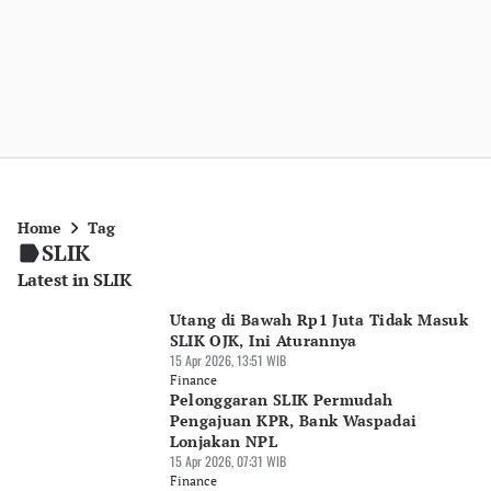
Home
Tag
SLIK
Latest in SLIK
Utang di Bawah Rp1 Juta Tidak Masuk
SLIK OJK, Ini Aturannya
15 Apr 2026, 13:51 WIB
Finance
Pelonggaran SLIK Permudah
Pengajuan KPR, Bank Waspadai
Lonjakan NPL
15 Apr 2026, 07:31 WIB
Finance