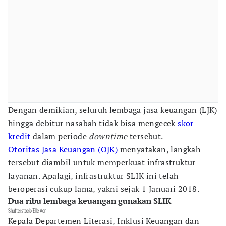
Dengan demikian, seluruh lembaga jasa keuangan (LJK)
hingga debitur nasabah tidak bisa mengecek
skor
kredit
dalam periode
downtime
tersebut.
Otoritas Jasa Keuangan (OJK)
menyatakan, langkah
tersebut diambil untuk memperkuat infrastruktur
layanan. Apalagi, infrastruktur SLIK ini telah
beroperasi cukup lama, yakni sejak 1 Januari 2018.
Dua ribu lembaga keuangan gunakan SLIK
Shutterstock/Elle Aon
Kepala Departemen Literasi, Inklusi Keuangan dan