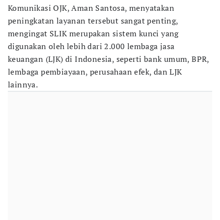
Komunikasi OJK, Aman Santosa, menyatakan
peningkatan layanan tersebut sangat penting,
mengingat SLIK merupakan sistem kunci yang
digunakan oleh lebih dari 2.000 lembaga jasa
keuangan (LJK) di Indonesia, seperti bank umum, BPR,
lembaga pembiayaan, perusahaan efek, dan LJK
lainnya.