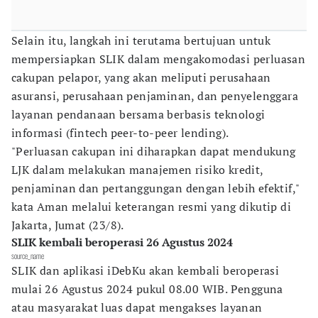
Selain itu, langkah ini terutama bertujuan untuk
mempersiapkan SLIK dalam mengakomodasi perluasan
cakupan pelapor, yang akan meliputi perusahaan
asuransi, perusahaan penjaminan, dan penyelenggara
layanan pendanaan bersama berbasis teknologi
informasi (fintech peer-to-peer lending).
"Perluasan cakupan ini diharapkan dapat mendukung
LJK dalam melakukan manajemen risiko kredit,
penjaminan dan pertanggungan dengan lebih efektif,"
kata Aman melalui keterangan resmi yang dikutip di
Jakarta, Jumat (23/8).
SLIK kembali beroperasi 26 Agustus 2024
source_name
SLIK dan aplikasi iDebKu akan kembali beroperasi
mulai 26 Agustus 2024 pukul 08.00 WIB. Pengguna
atau masyarakat luas dapat mengakses layanan