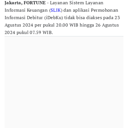
Jakarta, FORTUNE
- Layanan Sistem Layanan
Informasi Keuangan (
SLIK
) dan aplikasi Permohonan
Informasi Debitur (iDebKu) tidak bisa diakses pada 23
Agustus 2024 per pukul 20.00 WIB hingga 26 Agustus
2024 pukul 07.59 WIB.