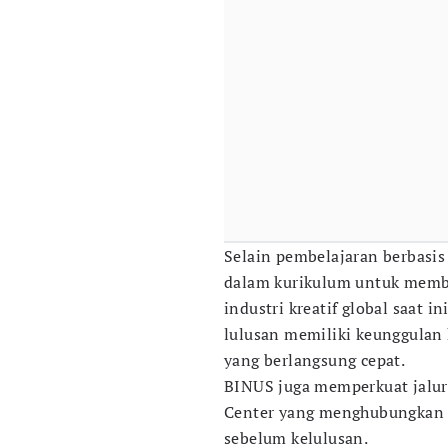
Selain pembelajaran berbasis 
dalam kurikulum untuk memb
industri kreatif global saat i
lulusan memiliki keunggulan 
yang berlangsung cepat.
BINUS juga memperkuat jalur
Center yang menghubungkan 
sebelum kelulusan.