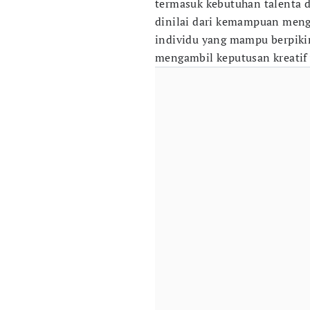
termasuk kebutuhan talenta d
dinilai dari kemampuan mengh
individu yang mampu berpiki
mengambil keputusan kreatif