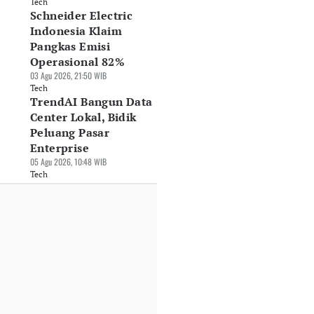
Tech
Schneider Electric
Indonesia Klaim
Pangkas Emisi
Operasional 82%
03 Agu 2026, 21:50 WIB
Tech
TrendAI Bangun Data
Center Lokal, Bidik
Peluang Pasar
Enterprise
05 Agu 2026, 10:48 WIB
Tech