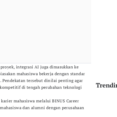
proyek, integrasi AI juga dimasukkan ke
iasakan mahasiswa bekerja dengan standar
ni. Pendekatan tersebut dinilai penting agar
Trendi
kompetitif di tengah perubahan teknologi
 karier mahasiswa melalui BINUS Career
mahasiswa dan alumni dengan perusahaan