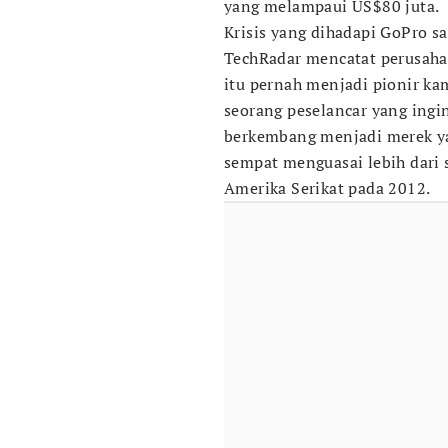
yang melampaui US$80 juta.
Krisis yang dihadapi GoPro saa
TechRadar mencatat perusaha
itu pernah menjadi pionir kam
seorang peselancar yang ingi
berkembang menjadi merek y
sempat menguasai lebih dari 
Amerika Serikat pada 2012.