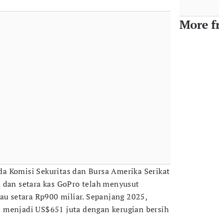
More f
a Komisi Sekuritas dan Bursa Amerika Serikat
 dan setara kas GoPro telah menyusut
au setara Rp900 miliar. Sepanjang 2025,
 menjadi US$651 juta dengan kerugian bersih