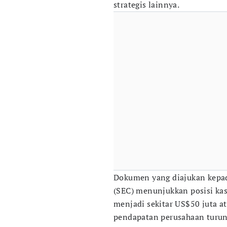
strategis lainnya.
Dokumen yang diajukan kepad
(SEC) menunjukkan posisi kas
menjadi sekitar US$50 juta at
pendapatan perusahaan turun