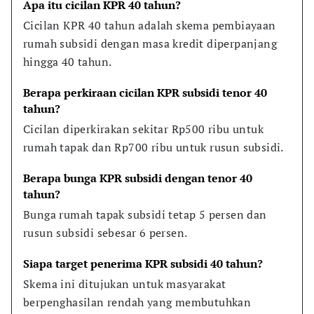
Apa itu cicilan KPR 40 tahun?
Cicilan KPR 40 tahun adalah skema pembiayaan 
rumah subsidi dengan masa kredit diperpanjang 
hingga 40 tahun.
Berapa perkiraan cicilan KPR subsidi tenor 40 
tahun?
Cicilan diperkirakan sekitar Rp500 ribu untuk 
rumah tapak dan Rp700 ribu untuk rusun subsidi.
Berapa bunga KPR subsidi dengan tenor 40 
tahun?
Bunga rumah tapak subsidi tetap 5 persen dan 
rusun subsidi sebesar 6 persen.
Siapa target penerima KPR subsidi 40 tahun?
Skema ini ditujukan untuk masyarakat 
berpenghasilan rendah yang membutuhkan 