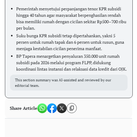
Pemerintah menyetujui perpanjangan tenor KPR subsidi
hingga 40 tahun agar masyarakat berpenghasilan rendah
bisa memiliki rumah dengan cicilan sekitar Rp500–700 ribu
per bulan.
Suku bunga KPR subsidi tetap dipertahankan, yakni 5
persen untuk rumah tapak dan 6 persen untuk rusun, guna
menjaga kestabilan cicilan penerima manfaat.
BP Tapera menargetkan penyaluran 350.000 unit rumah
subsidi pada 2026 melalui program FLPP, didukung
koordinasi lintas instansi dan relaksasi data kredit dari OJK.
This section summary was AI-assisted and reviewed by our
editorial team.
Share Article