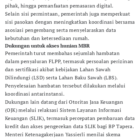
pihak, hingga pemanfaatan pemasaran digital.
Selain sisi permintaan, pemerintah juga memperkuat
sisi pasokan dengan meningkatkan koordinasi bersama
asosiasi pengembang serta menyelaraskan data
kebutuhan dan ketersediaan rumah.
Dukungan untuk akses hunian MBR
Pemerintah turut membahas sejumlah hambatan
dalam penyaluran FLPP, termasuk persoalan perizinan
dan sertifikasi akibat kebijakan Lahan Sawah
Dilindungi (LSD) serta Lahan Baku Sawah (LBS).
Penyelesaian hambatan tersebut dilakukan melalui
koordinasi antarinstansi.
Dukungan lain datang dari Otoritas Jasa Keuangan
(OJK) melalui relaksasi Sistem Layanan Informasi
Keuangan (SLIK), termasuk percepatan pembaruan data
kredit dan akses pengecekan data SLIK bagi BP Tapera.
Menteri Ketenagakerjaan Yassierli menilai skema