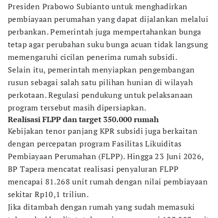
Presiden Prabowo Subianto untuk menghadirkan
pembiayaan perumahan yang dapat dijalankan melalui
perbankan. Pemerintah juga mempertahankan bunga
tetap agar perubahan suku bunga acuan tidak langsung
memengaruhi cicilan penerima rumah subsidi.
Selain itu, pemerintah menyiapkan pengembangan
rusun sebagai salah satu pilihan hunian di wilayah
perkotaan. Regulasi pendukung untuk pelaksanaan
program tersebut masih dipersiapkan.
Realisasi FLPP dan target 350.000 rumah
Kebijakan tenor panjang KPR subsidi juga berkaitan
dengan percepatan program Fasilitas Likuiditas
Pembiayaan Perumahan (FLPP). Hingga 23 Juni 2026,
BP Tapera mencatat realisasi penyaluran FLPP
mencapai 81.268 unit rumah dengan nilai pembiayaan
sekitar Rp10,1 triliun.
Jika ditambah dengan rumah yang sudah memasuki