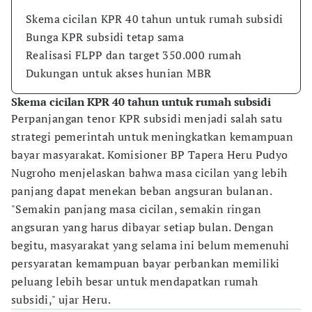
Skema cicilan KPR 40 tahun untuk rumah subsidi
Bunga KPR subsidi tetap sama
Realisasi FLPP dan target 350.000 rumah
Dukungan untuk akses hunian MBR
Skema cicilan KPR 40 tahun untuk rumah subsidi
Perpanjangan tenor KPR subsidi menjadi salah satu
strategi pemerintah untuk meningkatkan kemampuan
bayar masyarakat. Komisioner BP Tapera Heru Pudyo
Nugroho menjelaskan bahwa masa cicilan yang lebih
panjang dapat menekan beban angsuran bulanan.
"Semakin panjang masa cicilan, semakin ringan
angsuran yang harus dibayar setiap bulan. Dengan
begitu, masyarakat yang selama ini belum memenuhi
persyaratan kemampuan bayar perbankan memiliki
peluang lebih besar untuk mendapatkan rumah
subsidi," ujar Heru.