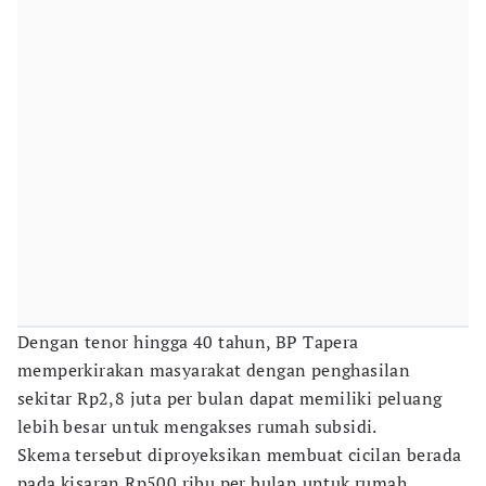
Dengan tenor hingga 40 tahun, BP Tapera
memperkirakan masyarakat dengan penghasilan
sekitar Rp2,8 juta per bulan dapat memiliki peluang
lebih besar untuk mengakses rumah subsidi.
Skema tersebut diproyeksikan membuat cicilan berada
pada kisaran Rp500 ribu per bulan untuk rumah