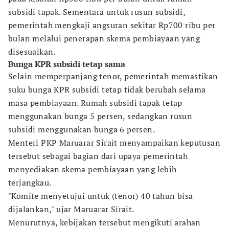
subsidi tapak. Sementara untuk rusun subsidi,
pemerintah mengkaji angsuran sekitar Rp700 ribu per
bulan melalui penerapan skema pembiayaan yang
disesuaikan.
Bunga KPR subsidi tetap sama
Selain memperpanjang tenor, pemerintah memastikan
suku bunga KPR subsidi tetap tidak berubah selama
masa pembiayaan. Rumah subsidi tapak tetap
menggunakan bunga 5 persen, sedangkan rusun
subsidi menggunakan bunga 6 persen.
Menteri PKP Maruarar Sirait menyampaikan keputusan
tersebut sebagai bagian dari upaya pemerintah
menyediakan skema pembiayaan yang lebih
terjangkau.
"Komite menyetujui untuk (tenor) 40 tahun bisa
dijalankan," ujar Maruarar Sirait.
Menurutnya, kebijakan tersebut mengikuti arahan