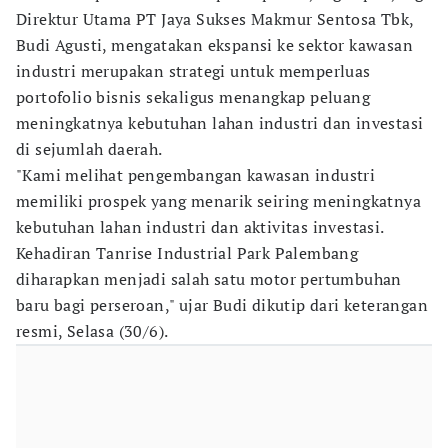
Direktur Utama PT Jaya Sukses Makmur Sentosa Tbk,
Budi Agusti, mengatakan ekspansi ke sektor kawasan
industri merupakan strategi untuk memperluas
portofolio bisnis sekaligus menangkap peluang
meningkatnya kebutuhan lahan industri dan investasi
di sejumlah daerah.
"Kami melihat pengembangan kawasan industri
memiliki prospek yang menarik seiring meningkatnya
kebutuhan lahan industri dan aktivitas investasi.
Kehadiran Tanrise Industrial Park Palembang
diharapkan menjadi salah satu motor pertumbuhan
baru bagi perseroan," ujar Budi dikutip dari keterangan
resmi, Selasa (30/6).