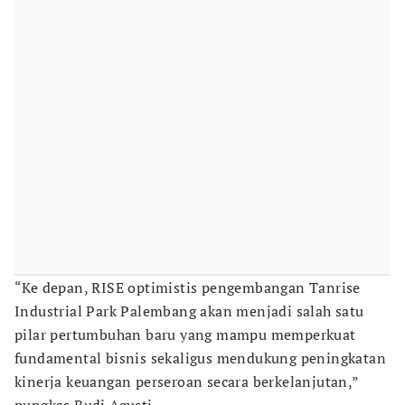
“Ke depan, RISE optimistis pengembangan Tanrise
Industrial Park Palembang akan menjadi salah satu
pilar pertumbuhan baru yang mampu memperkuat
fundamental bisnis sekaligus mendukung peningkatan
kinerja keuangan perseroan secara berkelanjutan,”