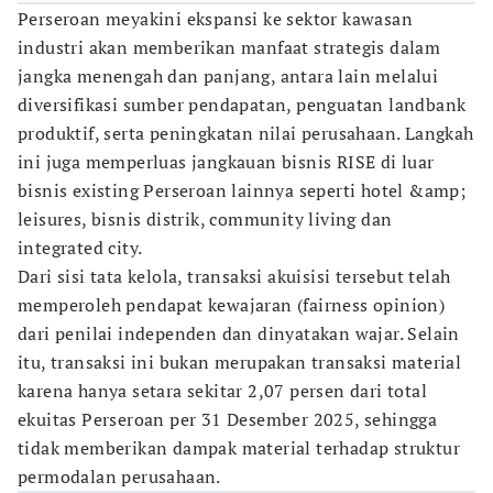
Perseroan meyakini ekspansi ke sektor kawasan
industri akan memberikan manfaat strategis dalam
jangka menengah dan panjang, antara lain melalui
diversifikasi sumber pendapatan, penguatan landbank
produktif, serta peningkatan nilai perusahaan. Langkah
ini juga memperluas jangkauan bisnis RISE di luar
bisnis existing Perseroan lainnya seperti hotel &amp;
leisures, bisnis distrik, community living dan
integrated city.
Dari sisi tata kelola, transaksi akuisisi tersebut telah
memperoleh pendapat kewajaran (fairness opinion)
dari penilai independen dan dinyatakan wajar. Selain
itu, transaksi ini bukan merupakan transaksi material
karena hanya setara sekitar 2,07 persen dari total
ekuitas Perseroan per 31 Desember 2025, sehingga
tidak memberikan dampak material terhadap struktur
permodalan perusahaan.