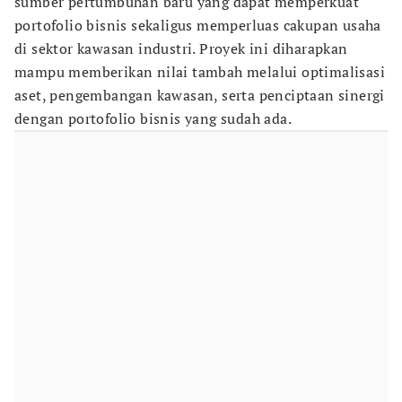
sumber pertumbuhan baru yang dapat memperkuat
portofolio bisnis sekaligus memperluas cakupan usaha
di sektor kawasan industri. Proyek ini diharapkan
mampu memberikan nilai tambah melalui optimalisasi
aset, pengembangan kawasan, serta penciptaan sinergi
dengan portofolio bisnis yang sudah ada.