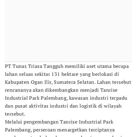
PT Tunas Triasa Tangguh memiliki aset utama berupa
lahan seluas sekitar 131 hektare yang berlokasi di
Kabupaten Ogan Ilir, Sumatera Selatan. Lahan tersebut
rencananya akan dikembangkan menjadi Tanrise
Industrial Park Palembang, kawasan industri terpadu
dan pusat aktivitas industri dan logistik di wilayah
tersebut.
Melalui pengembangan Tanrise Industrial Park
Palembang, perseroan menargetkan terciptanya