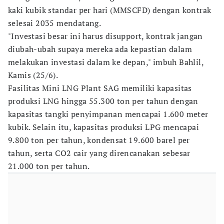
kaki kubik standar per hari (MMSCFD) dengan kontrak
selesai 2035 mendatang.
"Investasi besar ini harus disupport, kontrak jangan
diubah-ubah supaya mereka ada kepastian dalam
melakukan investasi dalam ke depan," imbuh Bahlil,
Kamis (25/6).
Fasilitas Mini LNG Plant SAG memiliki kapasitas
produksi LNG hingga 55.300 ton per tahun dengan
kapasitas tangki penyimpanan mencapai 1.600 meter
kubik. Selain itu, kapasitas produksi LPG mencapai
9.800 ton per tahun, kondensat 19.600 barel per
tahun, serta CO2 cair yang direncanakan sebesar
21.000 ton per tahun.