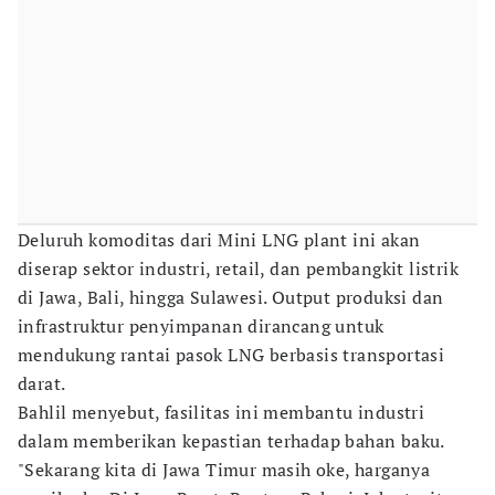
Deluruh komoditas dari Mini LNG plant ini akan
diserap sektor industri, retail, dan pembangkit listrik
di Jawa, Bali, hingga Sulawesi. Output produksi dan
infrastruktur penyimpanan dirancang untuk
mendukung rantai pasok LNG berbasis transportasi
darat.
Bahlil menyebut, fasilitas ini membantu industri
dalam memberikan kepastian terhadap bahan baku.
"Sekarang kita di Jawa Timur masih oke, harganya