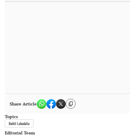
Share Article
Topics
Bahlil Lahadalia
Editorial Team