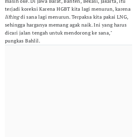
masih oke. Di Jawa Barat, Banten, Bekasi, Jakarta, itu
terjadi koreksi Karena HGBT kita lagi menurun, karena
lifting
di sana lagi menurun. Terpaksa kita pakai LNG,
sehingga harganya memang agak naik. Ini yang harus
dicari jalan tengah untuk mendorong ke sana,"
pungkas Bahlil.