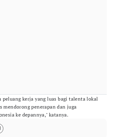
peluang kerja yang luas bagi talenta lokal
rus mendorong penerapan dan juga
onesia ke depannya," katanya.