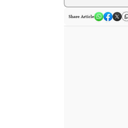
Share Article