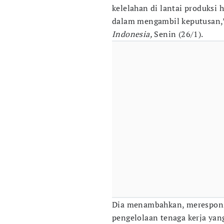
kelelahan di lantai produksi
dalam mengambil keputusan,”
Indonesia,
Senin (26/1).
Dia menambahkan, merespons 
pengelolaan tenaga kerja yan