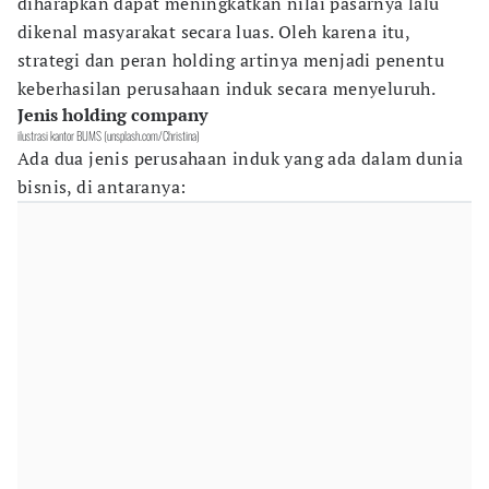
diharapkan dapat meningkatkan nilai pasarnya lalu
dikenal masyarakat secara luas. Oleh karena itu,
strategi dan peran holding artinya menjadi penentu
keberhasilan perusahaan induk secara menyeluruh.
Jenis holding company
ilustrasi kantor BUMS (unsplash.com/Christina)
Ada dua jenis perusahaan induk yang ada dalam dunia
bisnis, di antaranya: