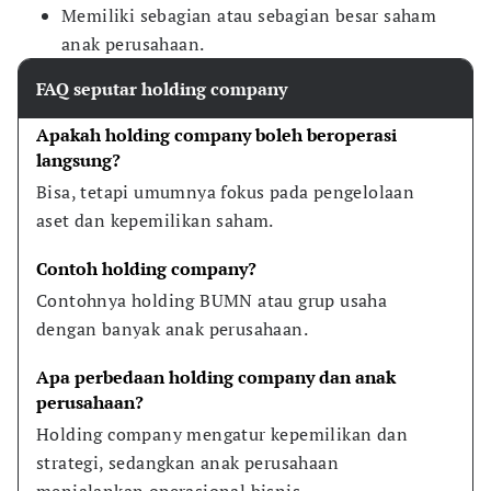
Memiliki sebagian atau sebagian besar saham
anak perusahaan.
FAQ seputar holding company
Apakah holding company boleh beroperasi 
langsung?
Bisa, tetapi umumnya fokus pada pengelolaan 
aset dan kepemilikan saham.
Contoh holding company?
Contohnya holding BUMN atau grup usaha 
dengan banyak anak perusahaan.
Apa perbedaan holding company dan anak 
perusahaan?
Holding company mengatur kepemilikan dan 
strategi, sedangkan anak perusahaan 