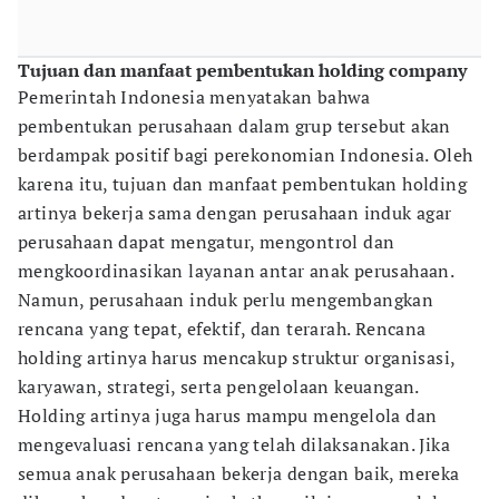
Tujuan dan manfaat pembentukan holding company
Pemerintah Indonesia menyatakan bahwa
pembentukan perusahaan dalam grup tersebut akan
berdampak positif bagi perekonomian Indonesia. Oleh
karena itu, tujuan dan manfaat pembentukan holding
artinya bekerja sama dengan perusahaan induk agar
perusahaan dapat mengatur, mengontrol dan
mengkoordinasikan layanan antar anak perusahaan.
Namun, perusahaan induk perlu mengembangkan
rencana yang tepat, efektif, dan terarah. Rencana
holding artinya harus mencakup struktur organisasi,
karyawan, strategi, serta pengelolaan keuangan.
Holding artinya juga harus mampu mengelola dan
mengevaluasi rencana yang telah dilaksanakan. Jika
semua anak perusahaan bekerja dengan baik, mereka