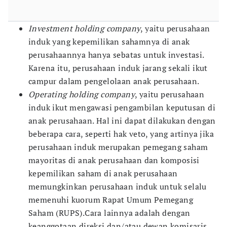
Investment holding company
, yaitu perusahaan
induk yang kepemilikan sahamnya di anak
perusahaannya hanya sebatas untuk investasi.
Karena itu, perusahaan induk jarang sekali ikut
campur dalam pengelolaan anak perusahaan.
Operating holding company
, yaitu perusahaan
induk ikut mengawasi pengambilan keputusan di
anak perusahaan. Hal ini dapat dilakukan dengan
beberapa cara, seperti hak veto, yang artinya jika
perusahaan induk merupakan pemegang saham
mayoritas di anak perusahaan dan komposisi
kepemilikan saham di anak perusahaan
memungkinkan perusahaan induk untuk selalu
memenuhi kuorum Rapat Umum Pemegang
Saham (RUPS).Cara lainnya adalah dengan
keanggotaan direksi dan/atau dewan komisaris.