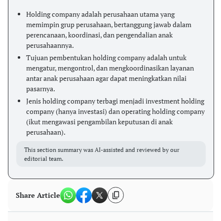
Holding company adalah perusahaan utama yang
memimpin grup perusahaan, bertanggung jawab dalam
perencanaan, koordinasi, dan pengendalian anak
perusahaannya.
Tujuan pembentukan holding company adalah untuk
mengatur, mengontrol, dan mengkoordinasikan layanan
antar anak perusahaan agar dapat meningkatkan nilai
pasarnya.
Jenis holding company terbagi menjadi investment holding
company (hanya investasi) dan operating holding company
(ikut mengawasi pengambilan keputusan di anak
perusahaan).
This section summary was AI-assisted and reviewed by our
editorial team.
Share Article