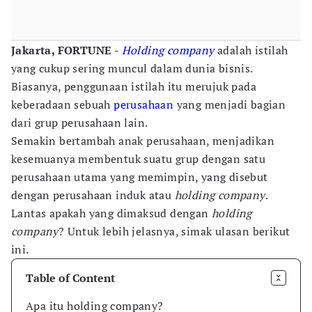
Jakarta, FORTUNE
-
Holding company
adalah istilah
yang cukup sering muncul dalam dunia bisnis.
Biasanya, penggunaan istilah itu merujuk pada
keberadaan sebuah
perusahaan
yang menjadi bagian
dari grup perusahaan lain.
Semakin bertambah anak perusahaan, menjadikan
kesemuanya membentuk suatu grup dengan satu
perusahaan utama yang memimpin, yang disebut
dengan perusahaan induk atau
holding company
.
Lantas apakah yang dimaksud dengan
holding
company
? Untuk lebih jelasnya, simak ulasan berikut
ini.
Table of Content
Apa itu holding company?