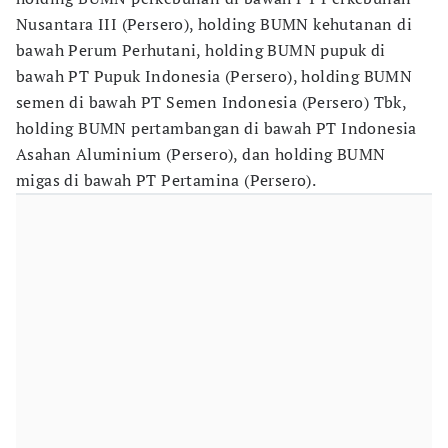
Nusantara III (Persero), holding BUMN kehutanan di
bawah Perum Perhutani, holding BUMN pupuk di
bawah PT Pupuk Indonesia (Persero), holding BUMN
semen di bawah PT Semen Indonesia (Persero) Tbk,
holding BUMN pertambangan di bawah PT Indonesia
Asahan Aluminium (Persero), dan holding BUMN
migas di bawah PT Pertamina (Persero).