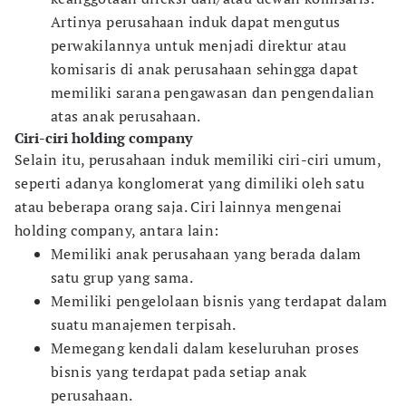
Artinya perusahaan induk dapat mengutus
perwakilannya untuk menjadi direktur atau
komisaris di anak perusahaan sehingga dapat
memiliki sarana pengawasan dan pengendalian
atas anak perusahaan.
Ciri-ciri holding company
Selain itu, perusahaan induk memiliki ciri-ciri umum,
seperti adanya konglomerat yang dimiliki oleh satu
atau beberapa orang saja. Ciri lainnya mengenai
holding company, antara lain:
Memiliki anak perusahaan yang berada dalam
satu grup yang sama.
Memiliki pengelolaan bisnis yang terdapat dalam
suatu manajemen terpisah.
Memegang kendali dalam keseluruhan proses
bisnis yang terdapat pada setiap anak
perusahaan.