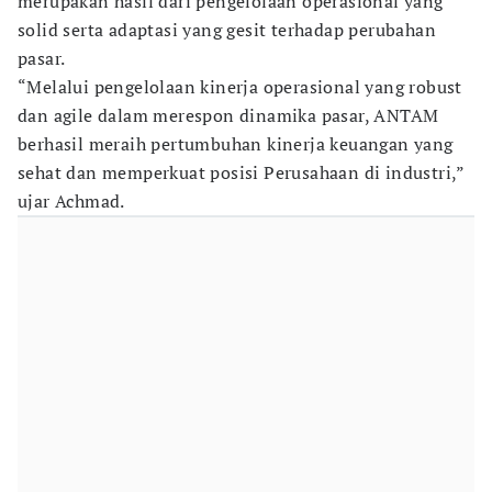
merupakan hasil dari pengelolaan operasional yang
solid serta adaptasi yang gesit terhadap perubahan
pasar.
“Melalui pengelolaan kinerja operasional yang robust
dan agile dalam merespon dinamika pasar, ANTAM
berhasil meraih pertumbuhan kinerja keuangan yang
sehat dan memperkuat posisi Perusahaan di industri,”
ujar Achmad.