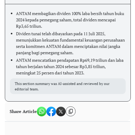
ANTAM membagikan dividen 100% laba bersih tahun buku
2024 kepada pemegang saham, total dividen mencapai
Rp3,65 triliun.
Dividen tunai telah dibayarkan pada 11 Juli 2025,
menunjukkan kekuatan fundamental keuangan perusahaan
serta komitmen ANTAM dalam menciptakan nilai jangka
panjang bagi pemegang saham.
ANTAM mencatatkan pendapatan Rp69,19 triliun dan laba
tahun berjalan tahun 2024 sebesar Rp3,85 triliun,
meningkat 25 persen dari tahun 2023.
This section summary was AI-assisted and reviewed by our
editorial team.
Share Article