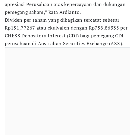
apresiasi Perusahaan atas kepercayaan dan dukungan
pemegang saham,” kata Ardianto.
Dividen per saham yang dibagikan tercatat sebesar
Rp151,77267 atau ekuivalen dengan Rp758,86335 per
CHESS Depository Interest (CDI) bagi pemegang CDI
perusahaan di Australian Securities Exchange (ASX).