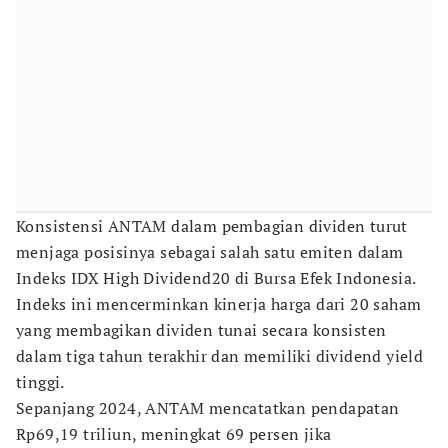
Konsistensi ANTAM dalam pembagian dividen turut
menjaga posisinya sebagai salah satu emiten dalam
Indeks IDX High Dividend20 di Bursa Efek Indonesia.
Indeks ini mencerminkan kinerja harga dari 20 saham
yang membagikan dividen tunai secara konsisten
dalam tiga tahun terakhir dan memiliki dividend yield
tinggi.
Sepanjang 2024, ANTAM mencatatkan pendapatan
Rp69,19 triliun, meningkat 69 persen jika