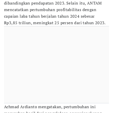
dibandingkan pendapatan 2023. Selain itu, ANTAM
mencatatkan pertumbuhan profitabilitas dengan
capaian laba tahun berjalan tahun 2024 sebesar
Rp3,85 triliun, meningkat 25 persen dari tahun 2023.
Achmad Ardianto mengatakan, pertumbuhan ini