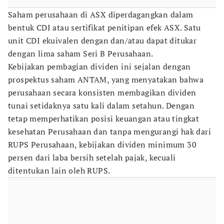
Saham perusahaan di ASX diperdagangkan dalam
bentuk CDI atau sertifikat penitipan efek ASX. Satu
unit CDI ekuivalen dengan dan/atau dapat ditukar
dengan lima saham Seri B Perusahaan.
Kebijakan pembagian dividen ini sejalan dengan
prospektus saham ANTAM, yang menyatakan bahwa
perusahaan secara konsisten membagikan dividen
tunai setidaknya satu kali dalam setahun. Dengan
tetap memperhatikan posisi keuangan atau tingkat
kesehatan Perusahaan dan tanpa mengurangi hak dari
RUPS Perusahaan, kebijakan dividen minimum 30
persen dari laba bersih setelah pajak, kecuali
ditentukan lain oleh RUPS.