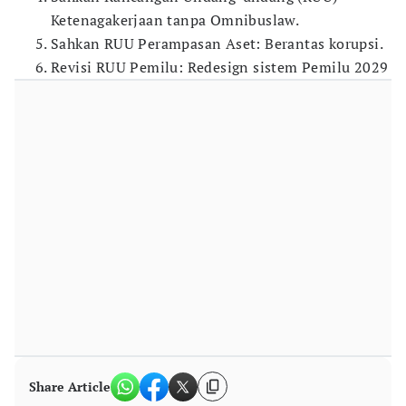
Ketenagakerjaan tanpa Omnibuslaw.
Sahkan RUU Perampasan Aset: Berantas korupsi.
Revisi RUU Pemilu: Redesign sistem Pemilu 2029
Share Article