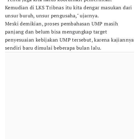
Kemudian di LKS Tribnas itu kita dengar masukan dari
unsur buruh, unsur pengusaha," ujarnya.
Meski demikian, proses pembahasan UMP masih
panjang dan belum bisa mengungkap target
penyesuaian kebijakan UMP tersebut, karena kajiannya
sendiri baru dimulai beberapa bulan lalu.