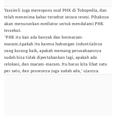
Yassierli juga merespons soal PHK di Tokopedia, dan
telah menerima kabar tersebut secara resmi. Pihaknya
akan menurunkan mediator untuk mendalami PHK
tersebut.
"PHK itu kan ada banyak dan bermacam-
macam.Apakah itu karena hubungan industrialnya
yang kurang baik, apakah memang perusahaannya
sudah bisa tidak dipertahankan lagi, apakah ada
relokasi, dan macam-macam. Itu harus kita lihat satu
per satu, dan prosesnya juga sudah ada," ujarnya.