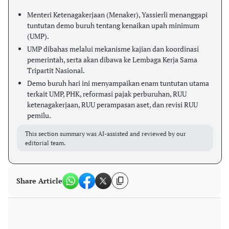
Menteri Ketenagakerjaan (Menaker), Yassierli menanggapi
tuntutan demo buruh tentang kenaikan upah minimum
(UMP).
UMP dibahas melalui mekanisme kajian dan koordinasi
pemerintah, serta akan dibawa ke Lembaga Kerja Sama
Tripartit Nasional.
Demo buruh hari ini menyampaikan enam tuntutan utama
terkait UMP, PHK, reformasi pajak perburuhan, RUU
ketenagakerjaan, RUU perampasan aset, dan revisi RUU
pemilu.
This section summary was AI-assisted and reviewed by our
editorial team.
Share Article