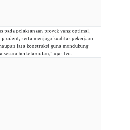
us pada pelaksanaan proyek yang optimal,
 prudent, serta menjaga kualitas pekerjaan
maupun jasa konstruksi guna mendukung
 secara berkelanjutan,” ujar Ivo.