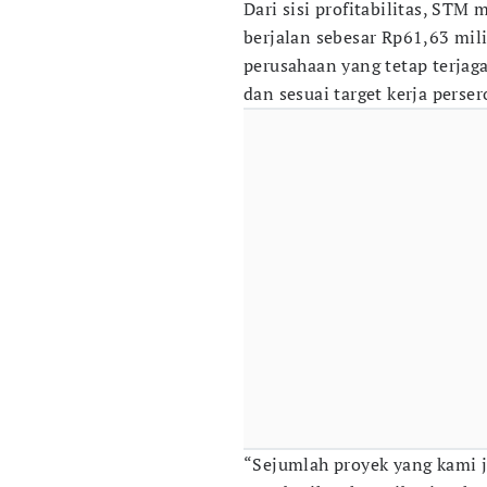
Dari sisi profitabilitas, STM
berjalan sebesar Rp61,63 mili
perusahaan yang tetap terjag
dan sesuai target kerja perser
“Sejumlah proyek yang kami j