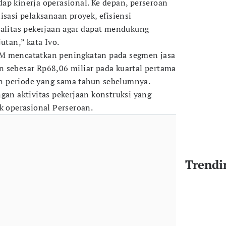
ap kinerja operasional. Ke depan, perseroan
isasi pelaksanaan proyek, efisiensi
ualitas pekerjaan agar dapat mendukung
utan,” kata Ivo.
M mencatatkan peningkatan pada segmen jasa
 sebesar Rp68,06 miliar pada kuartal pertama
 periode yang sama tahun sebelumnya.
gan aktivitas pekerjaan konstruksi yang
k operasional Perseroan.
Trendi