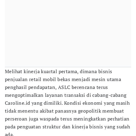
Melihat kinerja kuartal pertama, dimana bisnis
penjualan retail mobil bekas menjadi mesin utama
penghasil pendapatan, ASLC berencana terus
mengoptimalkan layanan transaksi di cabang-cabang
Caroline.id yang dimiliki. Kondisi ekonomi yang masih
tidak menentu akibat panasnya geopolitik membuat
perseroan juga waspada terus meningkatkan perhatian
pada penguatan struktur dan kinerja bisnis yang sudah
ada.