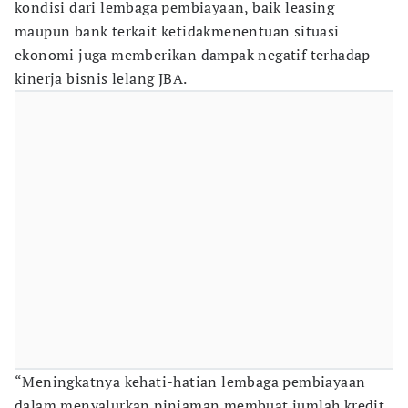
kondisi dari lembaga pembiayaan, baik leasing
maupun bank terkait ketidakmenentuan situasi
ekonomi juga memberikan dampak negatif terhadap
kinerja bisnis lelang JBA.
“Meningkatnya kehati-hatian lembaga pembiayaan
dalam menyalurkan pinjaman membuat jumlah kredit