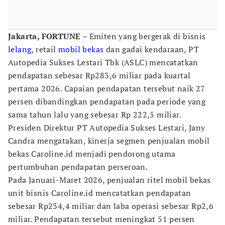
Jakarta, FORTUNE –
Emiten yang bergerak di bisnis
lelang
, retail
mobil bekas
dan gadai kendaraan, PT
Autopedia Sukses Lestari Tbk (ASLC) mencatatkan
pendapatan sebesar Rp283,6 miliar pada kuartal
pertama 2026. Capaian pendapatan tersebut naik 27
persen dibandingkan pendapatan pada periode yang
sama tahun lalu yang sebesar Rp 222,5 miliar.
Presiden Direktur PT Autopedia Sukses Lestari, Jany
Candra mengatakan, kinerja segmen penjualan mobil
bekas Caroline.id menjadi pendorong utama
pertumbuhan pendapatan perseroan.
Pada Januari-Maret 2026, penjualan ritel mobil bekas
unit bisnis Caroline.id mencatatkan pendapatan
sebesar Rp234,4 miliar dan laba operasi sebesar Rp2,6
miliar. Pendapatan tersebut meningkat 51 persen