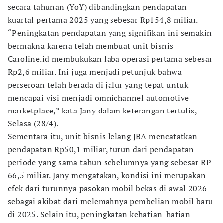
secara tahunan (YoY) dibandingkan pendapatan
kuartal pertama 2025 yang sebesar Rp154,8 miliar.
“Peningkatan pendapatan yang signifikan ini semakin
bermakna karena telah membuat unit bisnis
Caroline.id membukukan laba operasi pertama sebesar
Rp2,6 miliar. Ini juga menjadi petunjuk bahwa
perseroan telah berada di jalur yang tepat untuk
mencapai visi menjadi omnichannel automotive
marketplace,” kata Jany dalam keterangan tertulis,
Selasa (28/4).
Sementara itu, unit bisnis lelang JBA mencatatkan
pendapatan Rp50,1 miliar, turun dari pendapatan
periode yang sama tahun sebelumnya yang sebesar RP
66,5 miliar. Jany mengatakan, kondisi ini merupakan
efek dari turunnya pasokan mobil bekas di awal 2026
sebagai akibat dari melemahnya pembelian mobil baru
di 2025. Selain itu, peningkatan kehatian-hatian