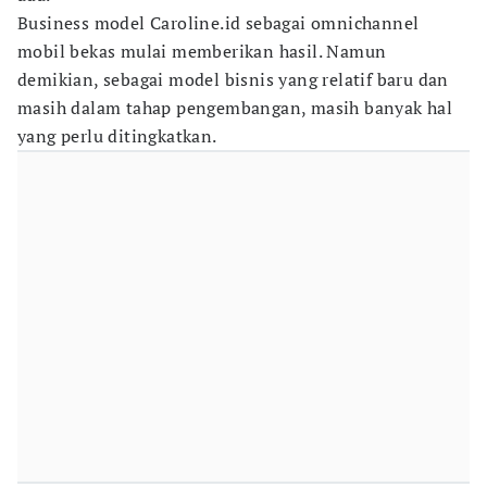
Business model Caroline.id sebagai omnichannel
mobil bekas mulai memberikan hasil. Namun
demikian, sebagai model bisnis yang relatif baru dan
masih dalam tahap pengembangan, masih banyak hal
yang perlu ditingkatkan.