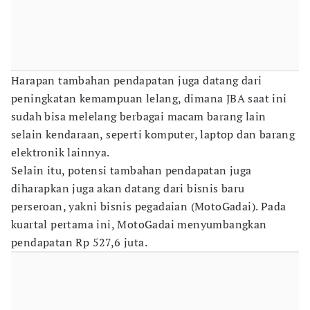
Harapan tambahan pendapatan juga datang dari
peningkatan kemampuan lelang, dimana JBA saat ini
sudah bisa melelang berbagai macam barang lain
selain kendaraan, seperti komputer, laptop dan barang
elektronik lainnya.
Selain itu, potensi tambahan pendapatan juga
diharapkan juga akan datang dari bisnis baru
perseroan, yakni bisnis pegadaian (MotoGadai). Pada
kuartal pertama ini, MotoGadai menyumbangkan
pendapatan Rp 527,6 juta.