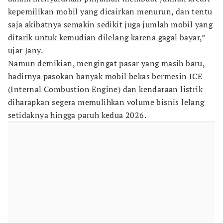
kepemilikan mobil yang dicairkan menurun, dan tentu
saja akibatnya semakin sedikit juga jumlah mobil yang
ditarik untuk kemudian dilelang karena gagal bayar,”
ujar Jany.
Namun demikian, mengingat pasar yang masih baru,
hadirnya pasokan banyak mobil bekas bermesin ICE
(Internal Combustion Engine) dan kendaraan listrik
diharapkan segera memulihkan volume bisnis lelang
setidaknya hingga paruh kedua 2026.