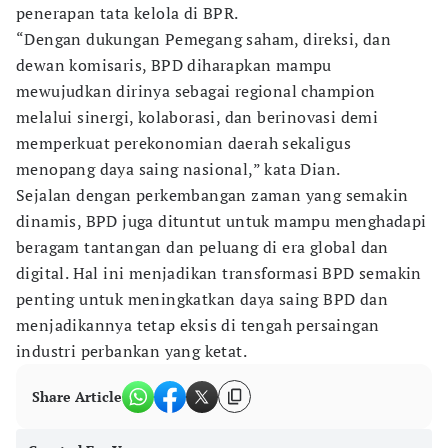
penerapan tata kelola di BPR.
“Dengan dukungan Pemegang saham, direksi, dan
dewan komisaris, BPD diharapkan mampu
mewujudkan dirinya sebagai regional champion
melalui sinergi, kolaborasi, dan berinovasi demi
memperkuat perekonomian daerah sekaligus
menopang daya saing nasional,” kata Dian.
Sejalan dengan perkembangan zaman yang semakin
dinamis, BPD juga dituntut untuk mampu menghadapi
beragam tantangan dan peluang di era global dan
digital. Hal ini menjadikan transformasi BPD semakin
penting untuk meningkatkan daya saing BPD dan
menjadikannya tetap eksis di tengah persaingan
industri perbankan yang ketat.
Share Article