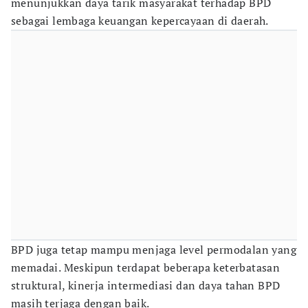
menunjukkan daya tarik masyarakat terhadap BPD
sebagai lembaga keuangan kepercayaan di daerah.
BPD juga tetap mampu menjaga level permodalan yang
memadai. Meskipun terdapat beberapa keterbatasan
struktural, kinerja intermediasi dan daya tahan BPD
masih terjaga dengan baik.