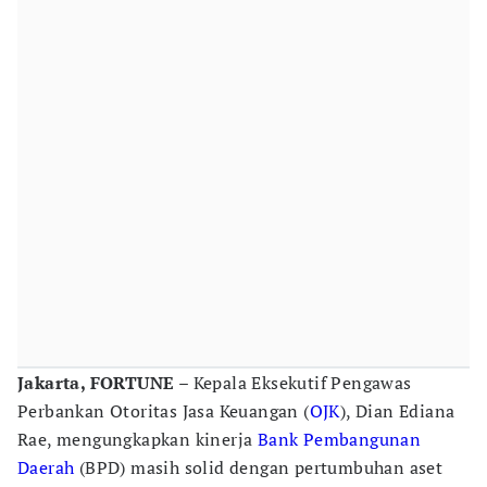
Jakarta, FORTUNE
– Kepala Eksekutif Pengawas
Perbankan Otoritas Jasa Keuangan (
OJK
), Dian Ediana
Rae, mengungkapkan kinerja
Bank Pembangunan
Daerah
(BPD) masih solid dengan pertumbuhan aset