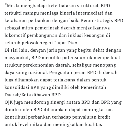
“Meski menghadapi keterbatasan struktural, BPD
terbukti mampu menjaga kinerja intermediasi dan
ketahanan perbankan dengan baik. Peran strategis BPD
sebagai mitra pemerintah daerah menjadikannya
lokomotif pembangunan dan inklusi keuangan di
seluruh pelosok negeri,” ujar Dian.
Di sisi lain, dengan jaringan yang begitu dekat dengan
masyarakat, BPD memiliki potensi untuk memperkuat
struktur perekonomian daerah, sekaligus menopang
daya saing nasional. Penguatan peran BPD di daerah
juga diharapkan dapat terlaksana dalam bentuk
konsolidasi BPR yang dimiliki oleh Pemerintah
Daerah/Kota dibawah BPD.
OJK juga mendorong sinergi antara BPD dan BPR yang
dimiliki oleh BPD diharapkan dapat meningkatkan
kontribusi perbankan terhadap penyaluran kredit
untuk level mikro dan meningkatkan kualitas