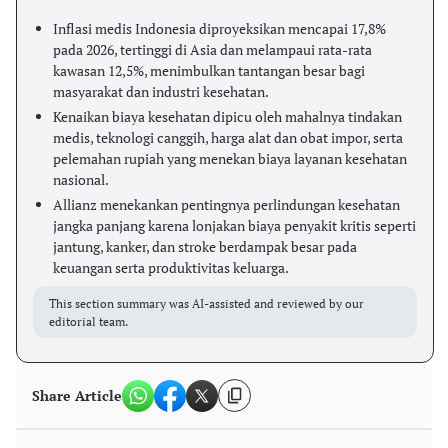
Inflasi medis Indonesia diproyeksikan mencapai 17,8%
pada 2026, tertinggi di Asia dan melampaui rata-rata
kawasan 12,5%, menimbulkan tantangan besar bagi
masyarakat dan industri kesehatan.
Kenaikan biaya kesehatan dipicu oleh mahalnya tindakan
medis, teknologi canggih, harga alat dan obat impor, serta
pelemahan rupiah yang menekan biaya layanan kesehatan
nasional.
Allianz menekankan pentingnya perlindungan kesehatan
jangka panjang karena lonjakan biaya penyakit kritis seperti
jantung, kanker, dan stroke berdampak besar pada
keuangan serta produktivitas keluarga.
This section summary was AI-assisted and reviewed by our
editorial team.
Share Article