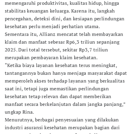
memengaruhi produktivitas, kualitas hidup, hingga
stabilitas keuangan keluarga. Karena itu, langkah
pencegahan, deteksi dini, dan kesiapan perlindungan
kesehatan perlu menjadi perhatian utama.
Sementara itu, Allianz mencatat telah membayarkan
klaim dan manfaat sebesar Rp6,3 triliun sepanjang
2025. Dari total tersebut, sekitar Rp3,7 triliun
merupakan pembayaran klaim kesehatan.
“Ketika biaya layanan kesehatan terus meningkat,
tantangannya bukan hanya menjaga masyarakat dapat
memperoleh akses terhadap layanan yang berkualitas
saat ini, tetapi juga memastikan perlindungan
kesehatan tetap relevan dan dapat memberikan
manfaat secara berkelanjutan dalam jangka panjang,”
ungkap Rina.
Menurutnya, berbagai penyesuaian yang dilakukan
industri asuransi kesehatan merupakan bagian dari