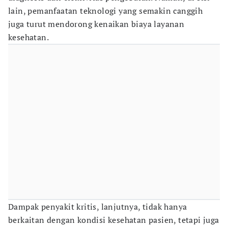
lain, pemanfaatan teknologi yang semakin canggih
juga turut mendorong kenaikan biaya layanan
kesehatan.
Dampak penyakit kritis, lanjutnya, tidak hanya
berkaitan dengan kondisi kesehatan pasien, tetapi juga