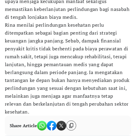
upaya menjaga kecukupan manfaat sekaligus
memastikan keberlanjutan perlindungan bagi nasabah
di tengah lonjakan biaya medis.
Rina menilai perlindungan kesehatan perlu
ditempatkan sebagai bagian penting dari strategi
keuangan jangka panjang. Sebab, dampak finansial
penyakit kritis tidak berhenti pada biaya perawatan di
rumah sakit, tetapi juga mencakup rehabilitasi, terapi
lanjutan, hingga pemantauan medis yang dapat
berlangsung dalam periode panjang. Ia mengatakan
tantangan ke depan bukan hanya menyediakan produk
perlindungan yang sesuai dengan kebutuhan saat ini,
melainkan juga menjaga agar manfaatnya tetap
relevan dan berkelanjutan di tengah perubahan sektor
kesehatan.
Share Article