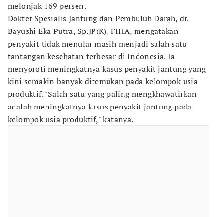
melonjak 169 persen.
Dokter Spesialis Jantung dan Pembuluh Darah, dr.
Bayushi Eka Putra, Sp.JP(K), FIHA, mengatakan
penyakit tidak menular masih menjadi salah satu
tantangan kesehatan terbesar di Indonesia. Ia
menyoroti meningkatnya kasus penyakit jantung yang
kini semakin banyak ditemukan pada kelompok usia
produktif. "Salah satu yang paling mengkhawatirkan
adalah meningkatnya kasus penyakit jantung pada
kelompok usia produktif," katanya.