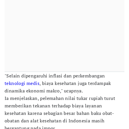
"Selain dipengaruhi inflasi dan perkembangan
teknologi medis
, biaya kesehatan juga terdampak
dinamika ekonomi makro," ucapnya.
Ia menjelaskan, pelemahan nilai tukar rupiah turut
memberikan tekanan terhadap biaya layanan
kesehatan karena sebagian besar bahan baku obat-
obatan dan alat kesehatan di Indonesia masih
bergantung pada impor.