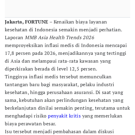
Jakarta, FORTUNE
– Kenaikan biaya layanan
kesehatan di Indonesia semakin menjadi perhatian.
Laporan
MMB Asia Health Trends 2026
memproyeksikan inflasi medis di Indonesia mencapai
17,8 persen pada 2026, menjadikannya yang tertinggi
di Asia dan melampaui rata-rata kawasan yang
diperkirakan berada di level 12,5 persen.
Tingginya inflasi medis tersebut memunculkan
tantangan baru bagi masyarakat, pelaku industri
kesehatan, hingga perusahaan asuransi. Di saat yang
sama, kebutuhan akan perlindungan kesehatan yang
berkelanjutan dinilai semakin penting, terutama untuk
menghadapi risiko
penyakit kritis
yang memerlukan
biaya perawatan besar.
Isu tersebut menjadi pembahasan dalam diskusi