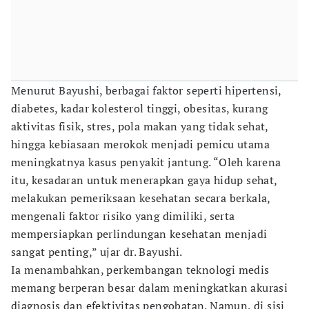
Menurut Bayushi, berbagai faktor seperti hipertensi,
diabetes, kadar kolesterol tinggi, obesitas, kurang
aktivitas fisik, stres, pola makan yang tidak sehat,
hingga kebiasaan merokok menjadi pemicu utama
meningkatnya kasus penyakit jantung. “Oleh karena
itu, kesadaran untuk menerapkan gaya hidup sehat,
melakukan pemeriksaan kesehatan secara berkala,
mengenali faktor risiko yang dimiliki, serta
mempersiapkan perlindungan kesehatan menjadi
sangat penting,” ujar dr. Bayushi.
Ia menambahkan, perkembangan teknologi medis
memang berperan besar dalam meningkatkan akurasi
diagnosis dan efektivitas pengobatan. Namun, di sisi