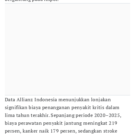
Data Allianz Indonesia menunjukkan lonjakan
signifikan biaya penanganan penyakit kritis dalam
lima tahun terakhir. Sepanjang periode 2020–2025,
biaya perawatan penyakit jantung meningkat 219
persen, kanker naik 179 persen, sedangkan stroke