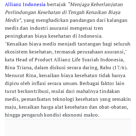
Allianz Indonesia
bertajuk
“Menjaga Keberlanjutan
Perlindungan Kesehatan di Tengah Kenaikan Biaya
Medis”
, yang menghadirkan pandangan dari kalangan
medis dan industri asuransi mengenai tren
peningkatan biaya kesehatan di Indonesia.
"Kenaikan biaya medis menjadi tantangan bagi seluruh
ekosistem kesehatan, termasuk perusahaan asuransi,"
kata Head of Product Allianz Life Syariah Indonesia,
Rina Triana, dalam diskusi secara daring, Rabu (17/6).
Menurut Rina, kenaikan biaya kesehatan tidak hanya
dipicu oleh inflasi secara umum. Berbagai faktor lain
turut berkontribusi, mulai dari mahalnya tindakan
medis, pemanfaatan teknologi kesehatan yang semakin
maju, kenaikan harga alat kesehatan dan obat-obatan,
hingga pengaruh kondisi ekonomi makro.